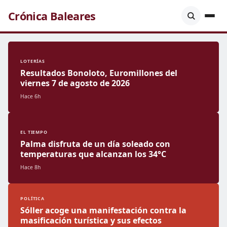
Crónica Baleares
LOTERÍAS
Resultados Bonoloto, Euromillones del
viernes 7 de agosto de 2026
Hace 6h
EL TIEMPO
Palma disfruta de un día soleado con
temperaturas que alcanzan los 34°C
Hace 8h
POLÍTICA
Sóller acoge una manifestación contra la
masificación turística y sus efectos