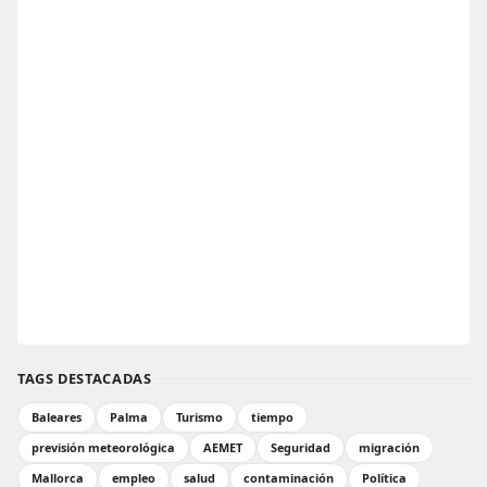
TAGS DESTACADAS
Baleares
Palma
Turismo
tiempo
previsión meteorológica
AEMET
Seguridad
migración
Mallorca
empleo
salud
contaminación
Política