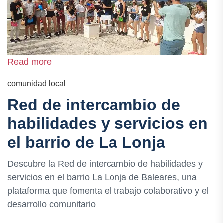
Read more
comunidad local
Red de intercambio de
habilidades y servicios en
el barrio de La Lonja
Descubre la Red de intercambio de habilidades y
servicios en el barrio La Lonja de Baleares, una
plataforma que fomenta el trabajo colaborativo y el
desarrollo comunitario