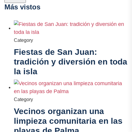
Más vistos
Category
Fiestas de San Juan:
tradición y diversión en toda
la isla
Category
Vecinos organizan una
limpieza comunitaria en las
playas de Palma