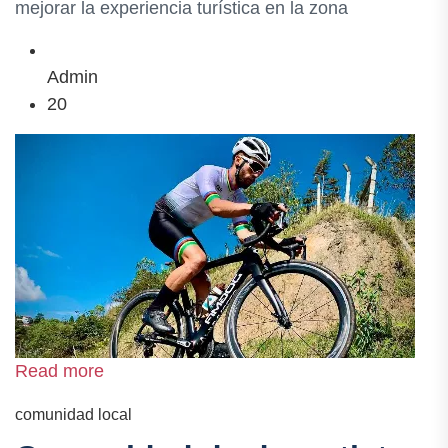
mejorar la experiencia turística en la zona
Admin
20
Read more
comunidad local