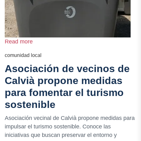
Read more
comunidad local
Asociación de vecinos de
Calvià propone medidas
para fomentar el turismo
sostenible
Asociación vecinal de Calvià propone medidas para
impulsar el turismo sostenible. Conoce las
iniciativas que buscan preservar el entorno y