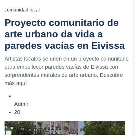
comunidad local
Proyecto comunitario de
arte urbano da vida a
paredes vacías en Eivissa
Artistas locales se unen en un proyecto comunitario
para embellecer paredes vacías de Eivissa con
sorprendentes murales de arte urbano. Descubre
más aquí
Admin
20