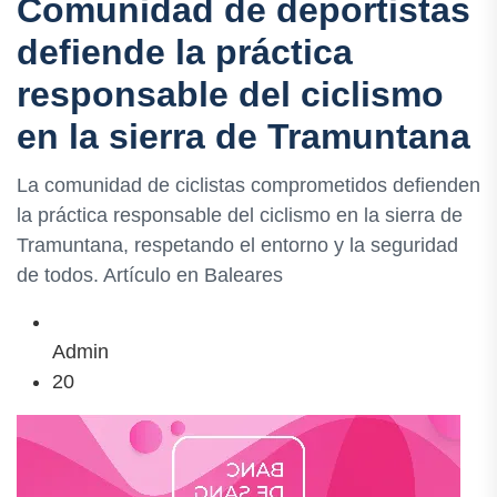
Comunidad de deportistas
defiende la práctica
responsable del ciclismo
en la sierra de Tramuntana
La comunidad de ciclistas comprometidos defienden
la práctica responsable del ciclismo en la sierra de
Tramuntana, respetando el entorno y la seguridad
de todos. Artículo en Baleares
Admin
20