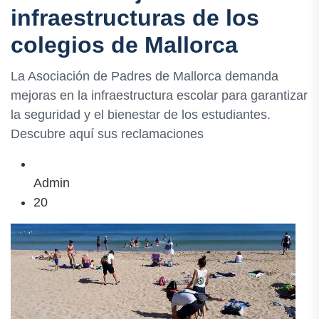
infraestructuras de los
colegios de Mallorca
La Asociación de Padres de Mallorca demanda
mejoras en la infraestructura escolar para garantizar
la seguridad y el bienestar de los estudiantes.
Descubre aquí sus reclamaciones
Admin
20