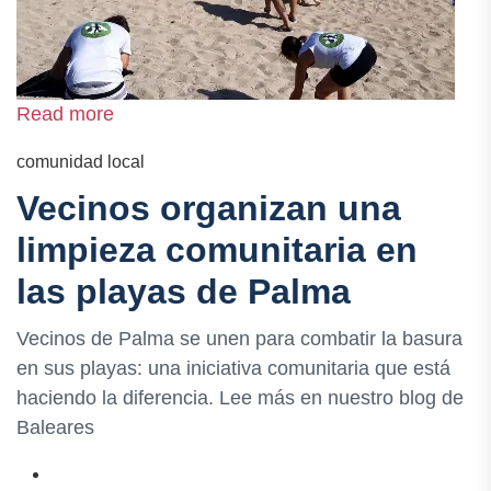
Read more
comunidad local
Vecinos organizan una
limpieza comunitaria en
las playas de Palma
Vecinos de Palma se unen para combatir la basura
en sus playas: una iniciativa comunitaria que está
haciendo la diferencia. Lee más en nuestro blog de
Baleares