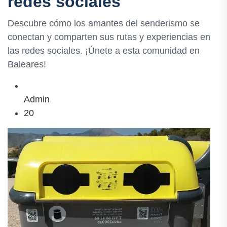
redes sociales
Descubre cómo los amantes del senderismo se
conectan y comparten sus rutas y experiencias en
las redes sociales. ¡Únete a esta comunidad en
Baleares!
Admin
20