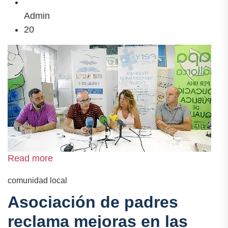
Admin
20
Read more
comunidad local
Asociación de padres
reclama mejoras en las