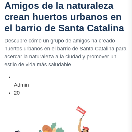
Amigos de la naturaleza
crean huertos urbanos en
el barrio de Santa Catalina
Descubre cómo un grupo de amigos ha creado
huertos urbanos en el barrio de Santa Catalina para
acercar la naturaleza a la ciudad y promover un
estilo de vida más saludable
Admin
20