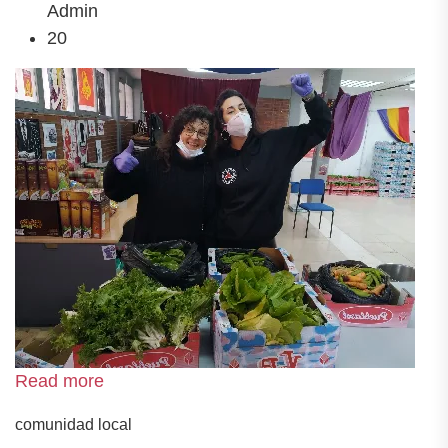
Admin
20
Read more
comunidad local