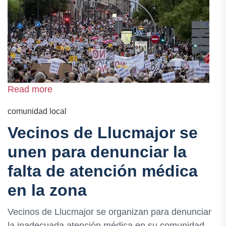
Read more
comunidad local
Vecinos de Llucmajor se
unen para denunciar la
falta de atención médica
en la zona
Vecinos de Llucmajor se organizan para denunciar
la inadecuada atención médica en su comunidad,