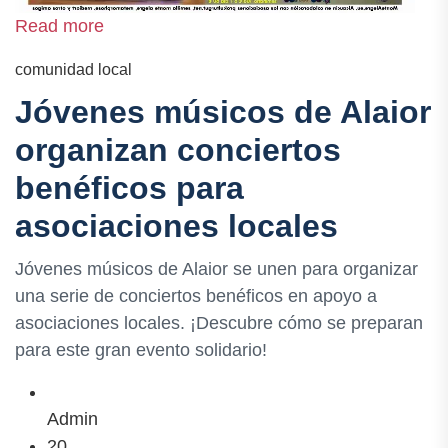
Read more
comunidad local
Jóvenes músicos de Alaior
organizan conciertos
benéficos para
asociaciones locales
Jóvenes músicos de Alaior se unen para organizar
una serie de conciertos benéficos en apoyo a
asociaciones locales. ¡Descubre cómo se preparan
para este gran evento solidario!
Admin
20