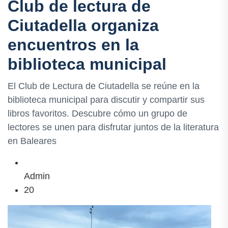
Club de lectura de
Ciutadella organiza
encuentros en la
biblioteca municipal
El Club de Lectura de Ciutadella se reúne en la
biblioteca municipal para discutir y compartir sus
libros favoritos. Descubre cómo un grupo de
lectores se unen para disfrutar juntos de la literatura
en Baleares
Admin
20