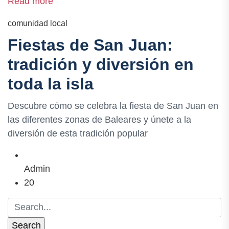
Read more
comunidad local
Fiestas de San Juan:
tradición y diversión en
toda la isla
Descubre cómo se celebra la fiesta de San Juan en
las diferentes zonas de Baleares y únete a la
diversión de esta tradición popular
Admin
20