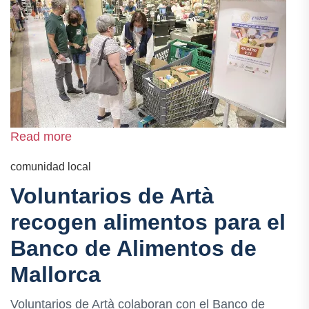
Read more
comunidad local
Voluntarios de Artà
recogen alimentos para el
Banco de Alimentos de
Mallorca
Voluntarios de Artà colaboran con el Banco de