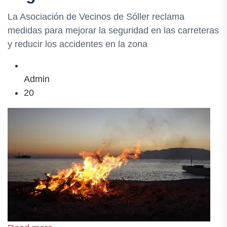
La Asociación de Vecinos de Sóller reclama
medidas para mejorar la seguridad en las carreteras
y reducir los accidentes en la zona
Admin
20