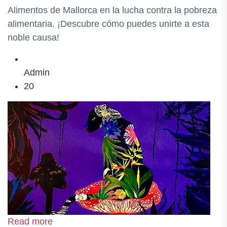
Alimentos de Mallorca en la lucha contra la pobreza
alimentaria. ¡Descubre cómo puedes unirte a esta
noble causa!
Admin
20
Read more