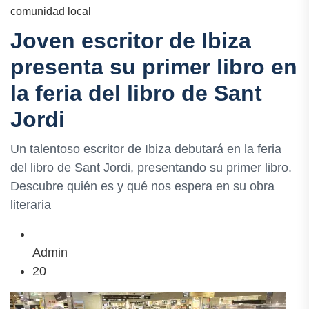
comunidad local
Joven escritor de Ibiza
presenta su primer libro en
la feria del libro de Sant
Jordi
Un talentoso escritor de Ibiza debutará en la feria
del libro de Sant Jordi, presentando su primer libro.
Descubre quién es y qué nos espera en su obra
literaria
Admin
20