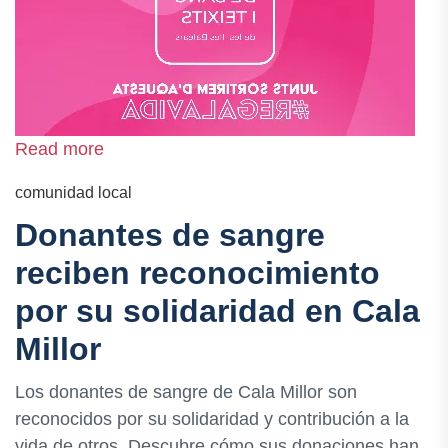
Read more
comunidad local
Donantes de sangre
reciben reconocimiento
por su solidaridad en Cala
Millor
Los donantes de sangre de Cala Millor son
reconocidos por su solidaridad y contribución a la
vida de otros. Descubre cómo sus donaciones han