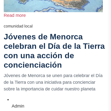
Read more
comunidad local
Jóvenes de Menorca
celebran el Día de la Tierra
con una acción de
concienciación
Jóvenes de Menorca se unen para celebrar el Día
de la Tierra con una iniciativa para concienciar
sobre la importancia de cuidar nuestro planeta
Admin