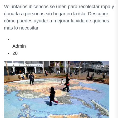
Voluntarios ibicencos se unen para recolectar ropa y
donarla a personas sin hogar en la isla. Descubre
cómo puedes ayudar a mejorar la vida de quienes
más lo necesitan
Admin
20