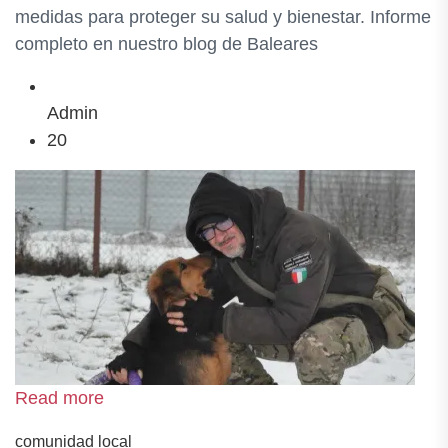
medidas para proteger su salud y bienestar. Informe
completo en nuestro blog de Baleares
Admin
20
Read more
comunidad local