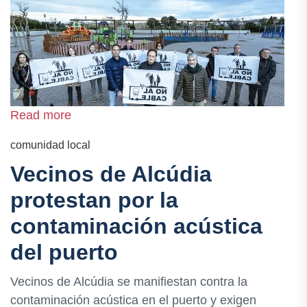
Read more
comunidad local
Vecinos de Alcúdia
protestan por la
contaminación acústica
del puerto
Vecinos de Alcúdia se manifiestan contra la
contaminación acústica en el puerto y exigen