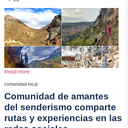
Read more
comunidad local
Comunidad de amantes
del senderismo comparte
rutas y experiencias en las