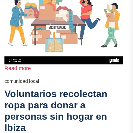
Read more
comunidad local
Voluntarios recolectan
ropa para donar a
personas sin hogar en
Ibiza