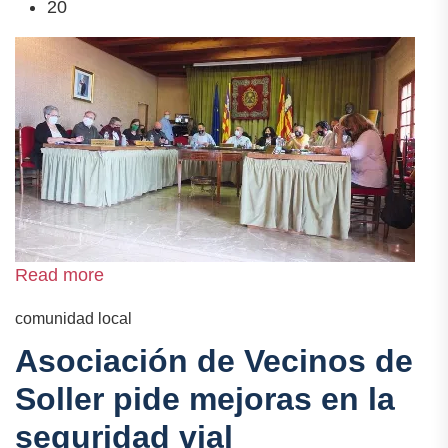
20
Read more
comunidad local
Asociación de Vecinos de
Soller pide mejoras en la
seguridad vial