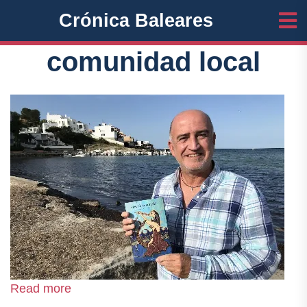
Crónica Baleares
comunidad local
Read more