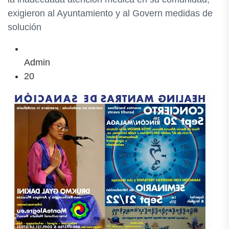
exigieron al Ayuntamiento y al Govern medidas de
solución
Admin
20