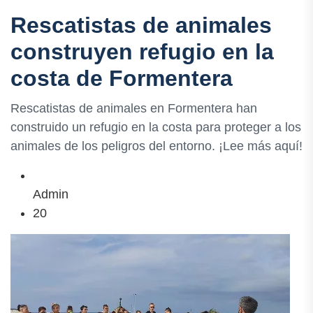
Rescatistas de animales
construyen refugio en la
costa de Formentera
Rescatistas de animales en Formentera han
construido un refugio en la costa para proteger a los
animales de los peligros del entorno. ¡Lee más aquí!
Admin
20