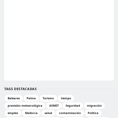
TAGS DESTACADAS
Baleares
Palma
Turismo
tiempo
previsión meteorológica
AEMET
Seguridad
migración
empleo
Mallorca
salud
contaminación
Política