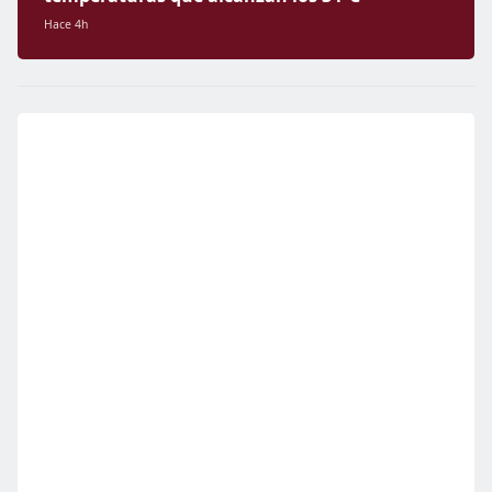
Hace 4h