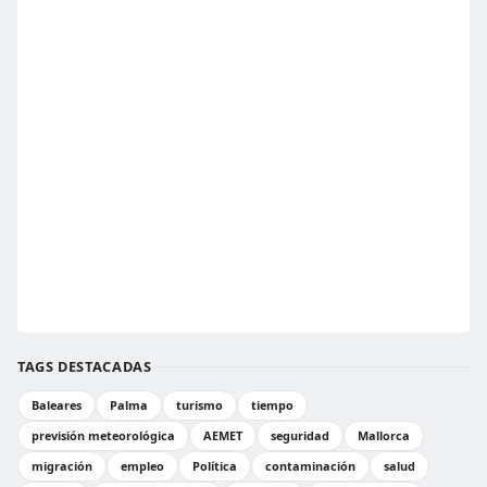
TAGS DESTACADAS
Baleares
Palma
turismo
tiempo
previsión meteorológica
AEMET
seguridad
Mallorca
migración
empleo
Política
contaminación
salud