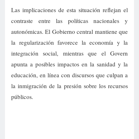
Las implicaciones de esta situación reflejan el
contraste entre las políticas nacionales y
autonómicas. El Gobierno central mantiene que
la regularización favorece la economía y la
integración social, mientras que el Govern
apunta a posibles impactos en la sanidad y la
educación, en línea con discursos que culpan a
la inmigración de la presión sobre los recursos
públicos.