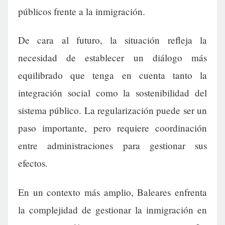
públicos frente a la inmigración.
De cara al futuro, la situación refleja la
necesidad de establecer un diálogo más
equilibrado que tenga en cuenta tanto la
integración social como la sostenibilidad del
sistema público. La regularización puede ser un
paso importante, pero requiere coordinación
entre administraciones para gestionar sus
efectos.
En un contexto más amplio, Baleares enfrenta
la complejidad de gestionar la inmigración en