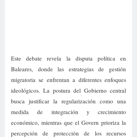
Este debate revela la disputa política en
Baleares, donde las estrategias de gestión
migratoria se enfrentan a diferentes enfoques
ideológicos. La postura del Gobierno central
busca justificar la regularización como una
medida de integración y crecimiento
económico, mientras que el Govern prioriza la
percepción de protección de los recursos