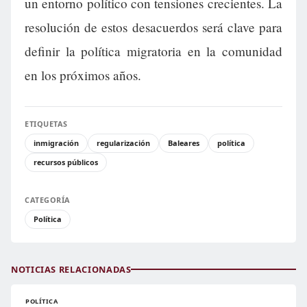
un entorno político con tensiones crecientes. La
resolución de estos desacuerdos será clave para
definir la política migratoria en la comunidad
en los próximos años.
ETIQUETAS
inmigración
regularización
Baleares
política
recursos públicos
CATEGORÍA
Política
NOTICIAS RELACIONADAS
POLÍTICA