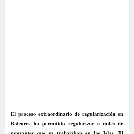
El proceso extraordinario de regularización en
Baleares ha permitido regularizar a miles de
migrantes que ya trabajaban en las Islas. El