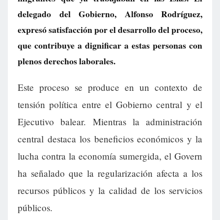
delegado del Gobierno, Alfonso Rodríguez,
expresó satisfacción por el desarrollo del proceso,
que contribuye a dignificar a estas personas con
plenos derechos laborales.
Este proceso se produce en un contexto de
tensión política entre el Gobierno central y el
Ejecutivo balear. Mientras la administración
central destaca los beneficios económicos y la
lucha contra la economía sumergida, el Govern
ha señalado que la regularización afecta a los
recursos públicos y la calidad de los servicios
públicos.