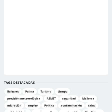
TAGS DESTACADAS
Baleares
Palma
Turismo
tiempo
previsión meteorológica
AEMET
seguridad
Mallorca
migración
empleo
Política
contaminación
salud