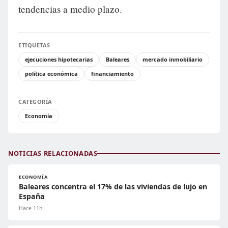
tendencias a medio plazo.
ETIQUETAS
ejecuciones hipotecarias
Baleares
mercado inmobiliario
política económica
financiamiento
CATEGORÍA
Economía
NOTICIAS RELACIONADAS
ECONOMÍA
Baleares concentra el 17% de las viviendas de lujo en
España
Hace 11h