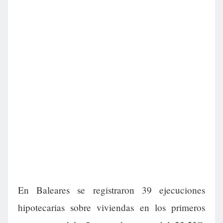
En Baleares se registraron 39 ejecuciones
hipotecarias sobre viviendas en los primeros