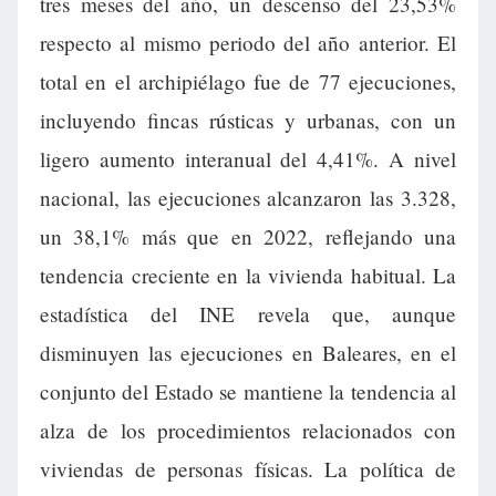
tres meses del año, un descenso del 23,53%
respecto al mismo periodo del año anterior. El
total en el archipiélago fue de 77 ejecuciones,
incluyendo fincas rústicas y urbanas, con un
ligero aumento interanual del 4,41%. A nivel
nacional, las ejecuciones alcanzaron las 3.328,
un 38,1% más que en 2022, reflejando una
tendencia creciente en la vivienda habitual. La
estadística del INE revela que, aunque
disminuyen las ejecuciones en Baleares, en el
conjunto del Estado se mantiene la tendencia al
alza de los procedimientos relacionados con
viviendas de personas físicas. La política de