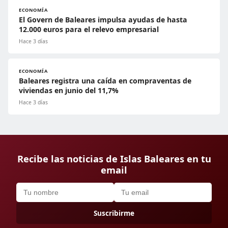
ECONOMÍA
El Govern de Baleares impulsa ayudas de hasta
12.000 euros para el relevo empresarial
Hace 3 días
ECONOMÍA
Baleares registra una caída en compraventas de
viviendas en junio del 11,7%
Hace 3 días
Recibe las noticias de Islas Baleares en tu
email
Suscribirme