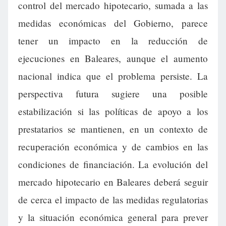
control del mercado hipotecario, sumada a las
medidas económicas del Gobierno, parece
tener un impacto en la reducción de
ejecuciones en Baleares, aunque el aumento
nacional indica que el problema persiste. La
perspectiva futura sugiere una posible
estabilización si las políticas de apoyo a los
prestatarios se mantienen, en un contexto de
recuperación económica y de cambios en las
condiciones de financiación. La evolución del
mercado hipotecario en Baleares deberá seguir
de cerca el impacto de las medidas regulatorias
y la situación económica general para prever