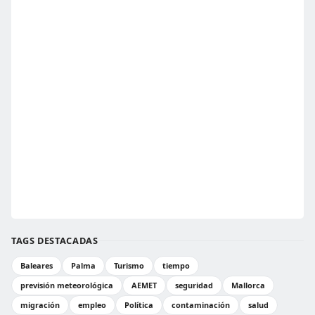
TAGS DESTACADAS
Baleares
Palma
Turismo
tiempo
previsión meteorológica
AEMET
seguridad
Mallorca
migración
empleo
Política
contaminación
salud