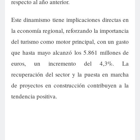
respecto al año anterior.
Este dinamismo tiene implicaciones directas en
la economía regional, reforzando la importancia
del turismo como motor principal, con un gasto
que hasta mayo alcanzó los 5.861 millones de
euros, un incremento del 4,3%. La
recuperación del sector y la puesta en marcha
de proyectos en construcción contribuyen a la
tendencia positiva.