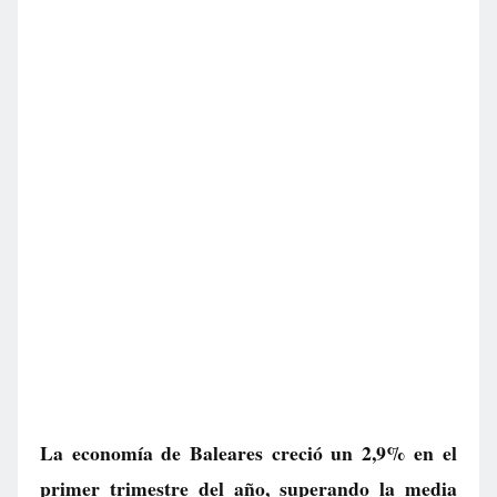
La economía de Baleares creció un 2,9% en el
primer trimestre del año, superando la media