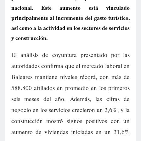
nacional. Este aumento está vinculado
principalmente al incremento del gasto turístico,
así como a la actividad en los sectores de servicios
y construcción.
El análisis de coyuntura presentado por las
autoridades confirma que el mercado laboral en
Baleares mantiene niveles récord, con más de
588.800 afiliados en promedio en los primeros
seis meses del año. Además, las cifras de
negocio en los servicios crecieron un 2,6%, y la
construcción mostró signos positivos con un
aumento de viviendas iniciadas en un 31,6%