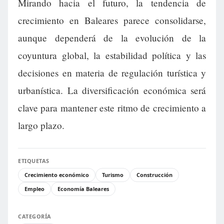
Mirando hacia el futuro, la tendencia de
crecimiento en Baleares parece consolidarse,
aunque dependerá de la evolución de la
coyuntura global, la estabilidad política y las
decisiones en materia de regulación turística y
urbanística. La diversificación económica será
clave para mantener este ritmo de crecimiento a
largo plazo.
ETIQUETAS
Crecimiento económico
Turismo
Construcción
Empleo
Economía Baleares
CATEGORÍA