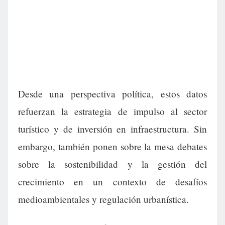
Desde una perspectiva política, estos datos
refuerzan la estrategia de impulso al sector
turístico y de inversión en infraestructura. Sin
embargo, también ponen sobre la mesa debates
sobre la sostenibilidad y la gestión del
crecimiento en un contexto de desafíos
medioambientales y regulación urbanística.