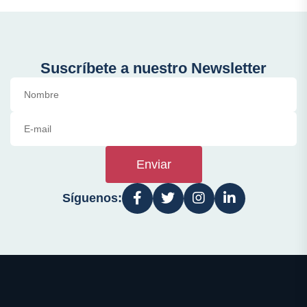
Suscríbete a nuestro Newsletter
Enviar
Síguenos: