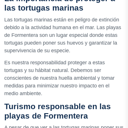
las tortugas marinas
Las tortugas marinas están en peligro de extinción
debido a la actividad humana en el mar. Las playas
de Formentera son un lugar especial donde estas
tortugas pueden poner sus huevos y garantizar la
supervivencia de su especie.
Es nuestra responsabilidad proteger a estas
tortugas y su hábitat natural. Debemos ser
conscientes de nuestra huella ambiental y tomar
medidas para minimizar nuestro impacto en el
medio ambiente.
Turismo responsable en las
playas de Formentera
A pesar de que ver a las tortugas marinas poner sus