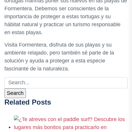
tortugas marinas poner sus huevos en las playas de
Formentera. Debemos ser conscientes de la
importancia de proteger a estas tortugas y su
hábitat natural y practicar un turismo responsable
en estas playas.
Visita Formentera, disfruta de sus playas y su
ambiente relajado, pero también sé parte de la
solución y ayuda a proteger a esta especie
fascinante de la naturaleza.
Related Posts