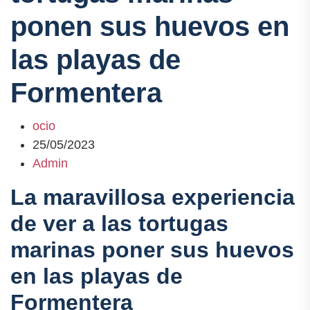
ponen sus huevos en
las playas de
Formentera
ocio
25/05/2023
Admin
La maravillosa experiencia
de ver a las tortugas
marinas poner sus huevos
en las playas de
Formentera