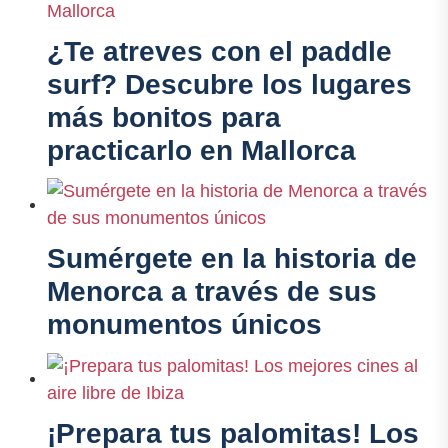
¿Te atreves con el paddle
surf? Descubre los lugares
más bonitos para
practicarlo en Mallorca
Sumérgete en la historia de
Menorca a través de sus
monumentos únicos
¡Prepara tus palomitas! Los