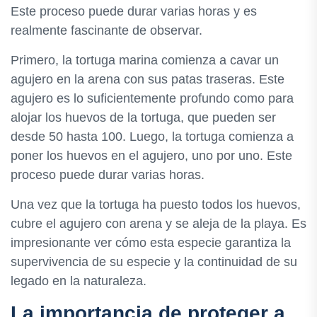
Este proceso puede durar varias horas y es
realmente fascinante de observar.
Primero, la tortuga marina comienza a cavar un
agujero en la arena con sus patas traseras. Este
agujero es lo suficientemente profundo como para
alojar los huevos de la tortuga, que pueden ser
desde 50 hasta 100. Luego, la tortuga comienza a
poner los huevos en el agujero, uno por uno. Este
proceso puede durar varias horas.
Una vez que la tortuga ha puesto todos los huevos,
cubre el agujero con arena y se aleja de la playa. Es
impresionante ver cómo esta especie garantiza la
supervivencia de su especie y la continuidad de su
legado en la naturaleza.
La importancia de proteger a