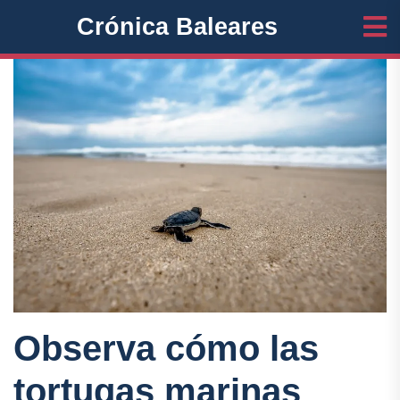
Crónica Baleares
Observa cómo las
tortugas marinas