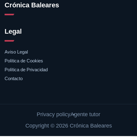
Crónica Baleares
Legal
Aviso Legal
Política de Cookies
Política de Privacidad
Contacto
Privacy policy
Agente tutor
Copyright © 2026 Crónica Baleares