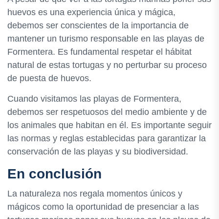
huevos es una experiencia única y mágica,
debemos ser conscientes de la importancia de
mantener un turismo responsable en las playas de
Formentera. Es fundamental respetar el hábitat
natural de estas tortugas y no perturbar su proceso
de puesta de huevos.
Cuando visitamos las playas de Formentera,
debemos ser respetuosos del medio ambiente y de
los animales que habitan en él. Es importante seguir
las normas y reglas establecidas para garantizar la
conservación de las playas y su biodiversidad.
En conclusión
La naturaleza nos regala momentos únicos y
mágicos como la oportunidad de presenciar a las