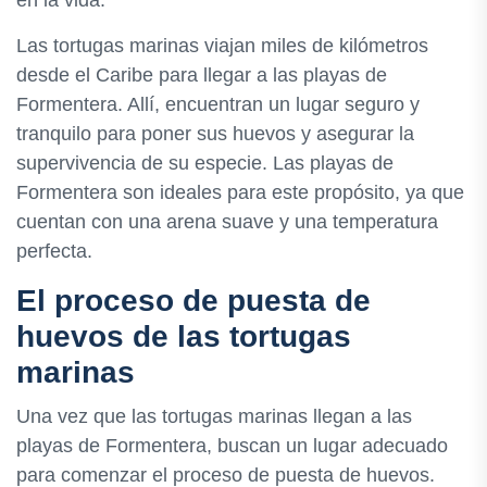
en la vida.
Las tortugas marinas viajan miles de kilómetros
desde el Caribe para llegar a las playas de
Formentera. Allí, encuentran un lugar seguro y
tranquilo para poner sus huevos y asegurar la
supervivencia de su especie. Las playas de
Formentera son ideales para este propósito, ya que
cuentan con una arena suave y una temperatura
perfecta.
El proceso de puesta de
huevos de las tortugas
marinas
Una vez que las tortugas marinas llegan a las
playas de Formentera, buscan un lugar adecuado
para comenzar el proceso de puesta de huevos.