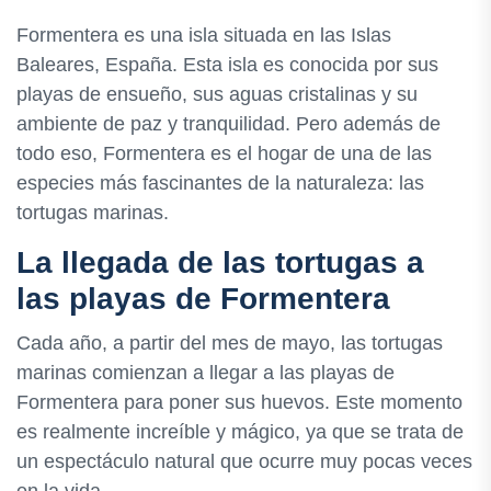
Formentera es una isla situada en las Islas
Baleares, España. Esta isla es conocida por sus
playas de ensueño, sus aguas cristalinas y su
ambiente de paz y tranquilidad. Pero además de
todo eso, Formentera es el hogar de una de las
especies más fascinantes de la naturaleza: las
tortugas marinas.
La llegada de las tortugas a
las playas de Formentera
Cada año, a partir del mes de mayo, las tortugas
marinas comienzan a llegar a las playas de
Formentera para poner sus huevos. Este momento
es realmente increíble y mágico, ya que se trata de
un espectáculo natural que ocurre muy pocas veces