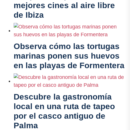
mejores cines al aire libre
de Ibiza
Observa cómo las tortugas
marinas ponen sus huevos
en las playas de Formentera
Descubre la gastronomía
local en una ruta de tapeo
por el casco antiguo de
Palma