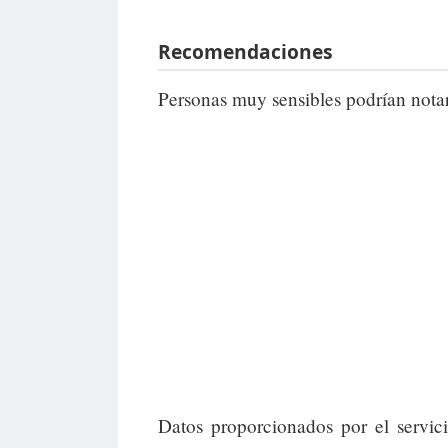
Recomendaciones
Personas muy sensibles podrían notar
Datos proporcionados por el servic