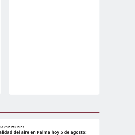
LIDAD DEL AIRE
alidad del aire en Palma hoy 5 de agosto: