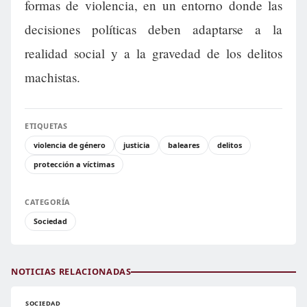
formas de violencia, en un entorno donde las
decisiones políticas deben adaptarse a la
realidad social y a la gravedad de los delitos
machistas.
ETIQUETAS
violencia de género
justicia
baleares
delitos
protección a víctimas
CATEGORÍA
Sociedad
NOTICIAS RELACIONADAS
SOCIEDAD