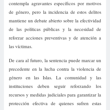
contempla agravantes específicos por motivos
de género, pero la incidencia de estos delitos
mantiene un debate abierto sobre la efectividad
de las políticas públicas y la necesidad de
reforzar acciones preventivas y de atención a
las víctimas.
De cara al futuro, la sentencia puede marcar un
precedente en la lucha contra la violencia de
género en las Islas. La comunidad y las
instituciones deben seguir reforzando los
recursos y medidas judiciales para garantizar la
protección efectiva de quienes sufren estas