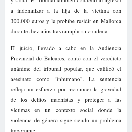
y salud. El tribunal también condenó al agresor
a indemnizar a la hija de la víctima con
300.000 euros y le prohíbe residir en Mallorca
durante diez años tras cumplir su condena.
El juicio, llevado a cabo en la Audiencia
Provincial de Baleares, contó con el veredicto
unánime del tribunal popular, que calificó el
asesinato como "inhumano". La sentencia
refleja un esfuerzo por reconocer la gravedad
de los delitos machistas y proteger a las
víctimas en un contexto social donde la
violencia de género sigue siendo un problema
importante.