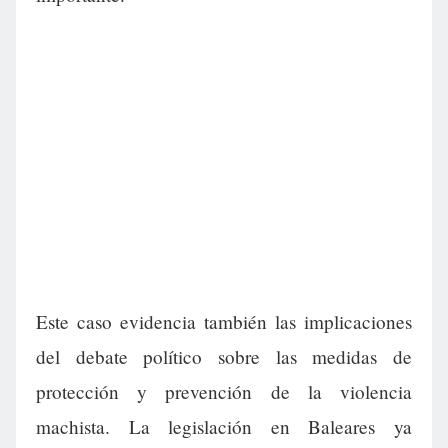
Este caso evidencia también las implicaciones
del debate político sobre las medidas de
protección y prevención de la violencia
machista. La legislación en Baleares ya