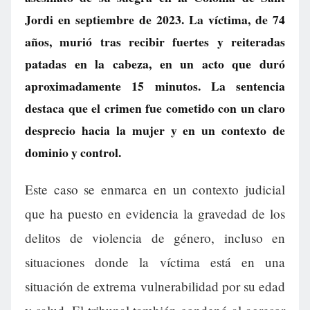
Jordi en septiembre de 2023. La víctima, de 74
años, murió tras recibir fuertes y reiteradas
patadas en la cabeza, en un acto que duró
aproximadamente 15 minutos. La sentencia
destaca que el crimen fue cometido con un claro
desprecio hacia la mujer y en un contexto de
dominio y control.
Este caso se enmarca en un contexto judicial
que ha puesto en evidencia la gravedad de los
delitos de violencia de género, incluso en
situaciones donde la víctima está en una
situación de extrema vulnerabilidad por su edad