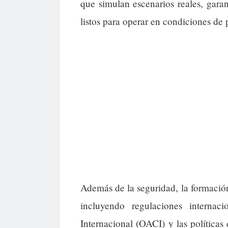
que simulan escenarios reales, garan
listos para operar en condiciones de 
Además de la seguridad, la formación
incluyendo regulaciones internac
Internacional (OACI) y las políticas