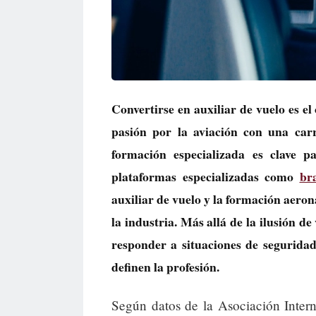
Convertirse en auxiliar de vuelo es 
pasión por la aviación con una carr
formación especializada es clave p
plataformas especializadas como
br
auxiliar de vuelo y la formación aero
la industria. Más allá de la ilusión de
responder a situaciones de seguridad
definen la profesión.
Según datos de la Asociación Intern