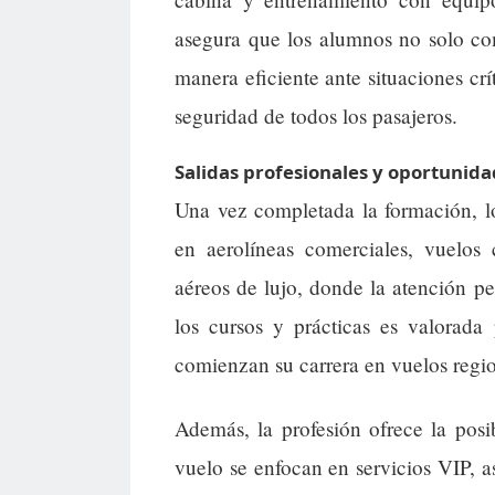
asegura que los alumnos no solo co
manera eficiente ante situaciones crí
seguridad de todos los pasajeros.
Salidas profesionales y oportunid
Una vez completada la formación, l
en aerolíneas comerciales, vuelos 
aéreos de lujo, donde la atención pe
los cursos y prácticas es valorad
comienzan su carrera en vuelos region
Además, la profesión ofrece la posi
vuelo se enfocan en servicios VIP, a