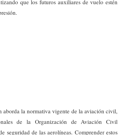
tizando que los futuros auxiliares de vuelo estén
presión.
 aborda la normativa vigente de la aviación civil,
ionales de la Organización de Aviación Civil
 de seguridad de las aerolíneas. Comprender estos