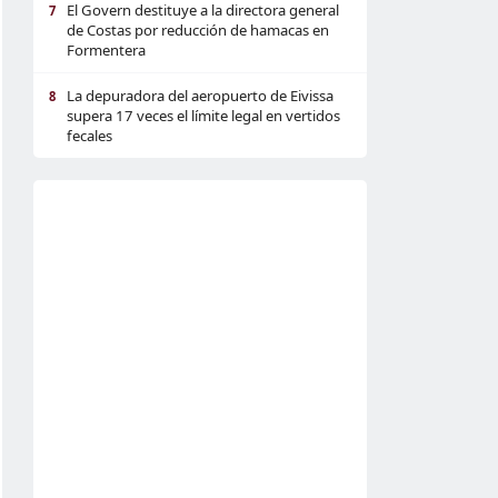
El Govern destituye a la directora general
7
de Costas por reducción de hamacas en
Formentera
La depuradora del aeropuerto de Eivissa
8
supera 17 veces el límite legal en vertidos
fecales