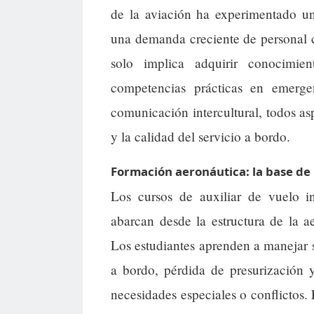
de la aviación ha experimentado un
una demanda creciente de personal c
solo implica adquirir conocimien
competencias prácticas en emergen
comunicación intercultural, todos as
y la calidad del servicio a bordo.
Formación aeronáutica: la base de 
Los cursos de auxiliar de vuelo 
abarcan desde la estructura de la 
Los estudiantes aprenden a manejar 
a bordo, pérdida de presurización 
necesidades especiales o conflictos.