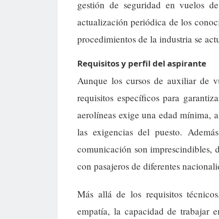
gestión de seguridad en vuelos de
actualización periódica de los conoc
procedimientos de la industria se ac
Requisitos y perfil del aspirante
Aunque los cursos de auxiliar de v
requisitos específicos para garanti
aerolíneas exige una edad mínima, a
las exigencias del puesto. Ademá
comunicación son imprescindibles, d
con pasajeros de diferentes nacionali
Más allá de los requisitos técnicos
empatía, la capacidad de trabajar e