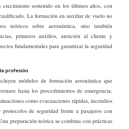
 crecimiento sostenido en los últimos años, con
ualificado. La formación en auxiliar de vuelo no
tos teóricos sobre aeronáutica, sino también
cias, primeros auxilios, atención al cliente y
pectos fundamentales para garantizar la seguridad
la profesión
incluyen módulos de formación aeronáutica que
aeronave hasta los procedimientos de emergencia.
situaciones como evacuaciones rápidas, incendios
y protocolos de seguridad frente a pasajeros con
 Esta preparación teórica se combina con prácticas