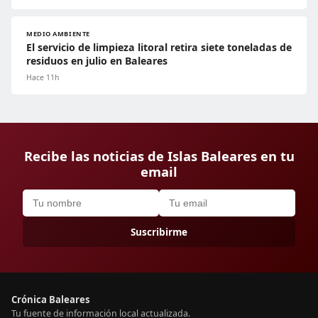
MEDIO AMBIENTE
El servicio de limpieza litoral retira siete toneladas de
residuos en julio en Baleares
Hace 11h
Recibe las noticias de Islas Baleares en tu
email
Suscribirme
Crónica Baleares
Tu fuente de información local actualizada.