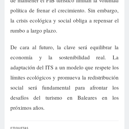
de mantener el PIB turístico limitan la voluntad
política de frenar el crecimiento. Sin embargo,
la crisis ecológica y social obliga a repensar el
rumbo a largo plazo.
De cara al futuro, la clave será equilibrar la
economía y la sostenibilidad real. La
adaptación del ITS a un modelo que respete los
límites ecológicos y promueva la redistribución
social será fundamental para afrontar los
desafíos del turismo en Baleares en los
próximos años.
ETIQUETAS