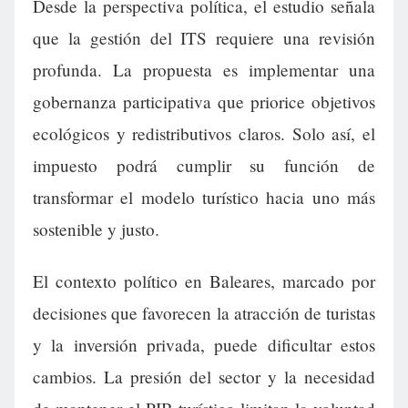
Desde la perspectiva política, el estudio señala
que la gestión del ITS requiere una revisión
profunda. La propuesta es implementar una
gobernanza participativa que priorice objetivos
ecológicos y redistributivos claros. Solo así, el
impuesto podrá cumplir su función de
transformar el modelo turístico hacia uno más
sostenible y justo.
El contexto político en Baleares, marcado por
decisiones que favorecen la atracción de turistas
y la inversión privada, puede dificultar estos
cambios. La presión del sector y la necesidad