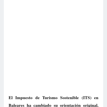
El Impuesto de Turismo Sostenible (ITS) en
Baleares ha cambiado su orientación original.