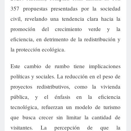
357 propuestas presentadas por la sociedad
civil, revelando una tendencia clara hacia la
promoción del crecimiento verde y la
eficiencia, en detrimento de la redistribución y
la protección ecológica.
Este cambio de rumbo tiene implicaciones
políticas y sociales. La reducción en el peso de
proyectos redistributivos, como la vivienda
pública, y el énfasis en la eficiencia
tecnológica, refuerzan un modelo de turismo
que busca crecer sin limitar la cantidad de
visitantes. La percepción de que la