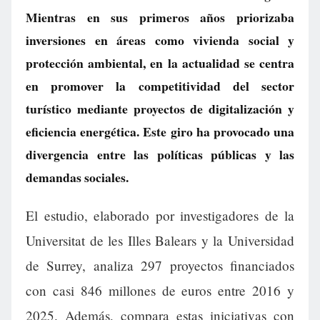
Mientras en sus primeros años priorizaba
inversiones en áreas como vivienda social y
protección ambiental, en la actualidad se centra
en promover la competitividad del sector
turístico mediante proyectos de digitalización y
eficiencia energética. Este giro ha provocado una
divergencia entre las políticas públicas y las
demandas sociales.
El estudio, elaborado por investigadores de la
Universitat de les Illes Balears y la Universidad
de Surrey, analiza 297 proyectos financiados
con casi 846 millones de euros entre 2016 y
2025. Además, compara estas iniciativas con