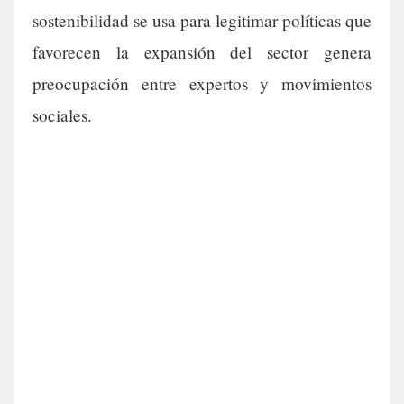
sostenibilidad se usa para legitimar políticas que
favorecen la expansión del sector genera
preocupación entre expertos y movimientos
sociales.