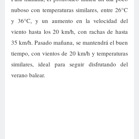
nuboso con temperaturas similares, entre 26°C
y 36°C, y un aumento en la velocidad del
viento hasta los 20 km/h, con rachas de hasta
35 km/h. Pasado mañana, se mantendrá el buen
tiempo, con vientos de 20 km/h y temperaturas
similares, ideal para seguir disfrutando del
verano balear.