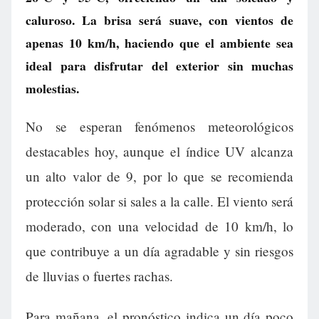
caluroso. La brisa será suave, con vientos de
apenas 10 km/h, haciendo que el ambiente sea
ideal para disfrutar del exterior sin muchas
molestias.
No se esperan fenómenos meteorológicos
destacables hoy, aunque el índice UV alcanza
un alto valor de 9, por lo que se recomienda
protección solar si sales a la calle. El viento será
moderado, con una velocidad de 10 km/h, lo
que contribuye a un día agradable y sin riesgos
de lluvias o fuertes rachas.
Para mañana, el pronóstico indica un día poco