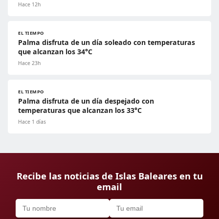
Hace 12h
EL TIEMPO
Palma disfruta de un día soleado con temperaturas
que alcanzan los 34°C
Hace 23h
EL TIEMPO
Palma disfruta de un día despejado con
temperaturas que alcanzan los 33°C
Hace 1 días
Recibe las noticias de Islas Baleares en tu
email