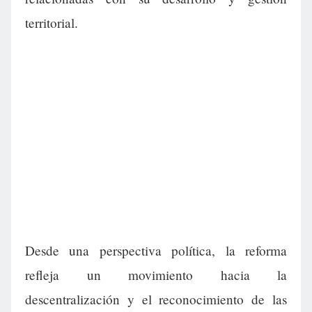
territorial.
Desde una perspectiva política, la reforma
refleja un movimiento hacia la
descentralización y el reconocimiento de las