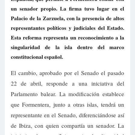
un senador propio. La firma tuvo lugar en el
Palacio de la Zarzuela, con la presencia de altos
representantes políticos y judiciales del Estado.
Esta reforma representa un reconocimiento a la
singularidad de la isla dentro del marco
constitucional español.
El cambio, aprobado por el Senado el pasado
22 de abril, responde a una iniciativa del
Parlamento balear. La modificación establece
que Formentera, junto a otras islas, tendrá un
representante en el Senado, diferenciándose así
de Ibiza, con quien compartía un senador. La