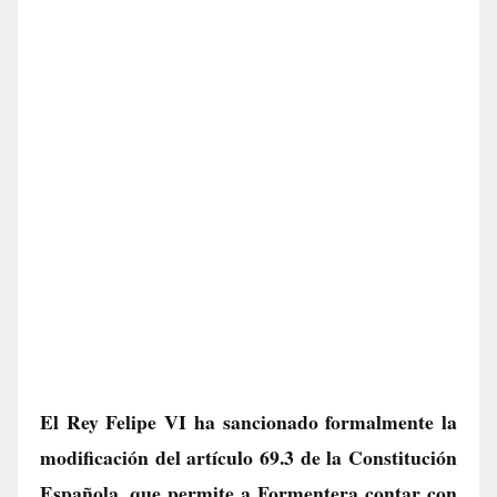
El Rey Felipe VI ha sancionado formalmente la
modificación del artículo 69.3 de la Constitución
Española, que permite a Formentera contar con