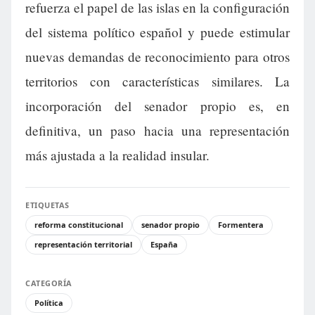
refuerza el papel de las islas en la configuración
del sistema político español y puede estimular
nuevas demandas de reconocimiento para otros
territorios con características similares. La
incorporación del senador propio es, en
definitiva, un paso hacia una representación
más ajustada a la realidad insular.
ETIQUETAS
reforma constitucional
senador propio
Formentera
representación territorial
España
CATEGORÍA
Política