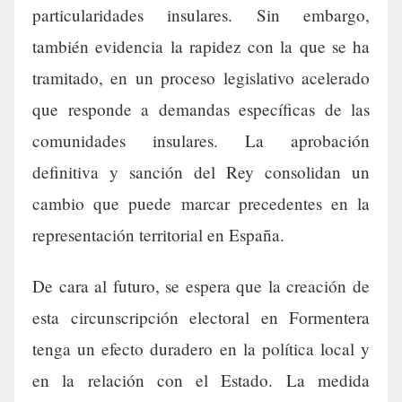
particularidades insulares. Sin embargo,
también evidencia la rapidez con la que se ha
tramitado, en un proceso legislativo acelerado
que responde a demandas específicas de las
comunidades insulares. La aprobación
definitiva y sanción del Rey consolidan un
cambio que puede marcar precedentes en la
representación territorial en España.
De cara al futuro, se espera que la creación de
esta circunscripción electoral en Formentera
tenga un efecto duradero en la política local y
en la relación con el Estado. La medida