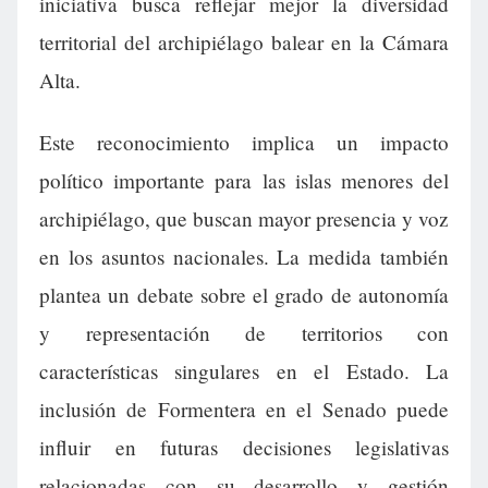
iniciativa busca reflejar mejor la diversidad
territorial del archipiélago balear en la Cámara
Alta.
Este reconocimiento implica un impacto
político importante para las islas menores del
archipiélago, que buscan mayor presencia y voz
en los asuntos nacionales. La medida también
plantea un debate sobre el grado de autonomía
y representación de territorios con
características singulares en el Estado. La
inclusión de Formentera en el Senado puede
influir en futuras decisiones legislativas
relacionadas con su desarrollo y gestión