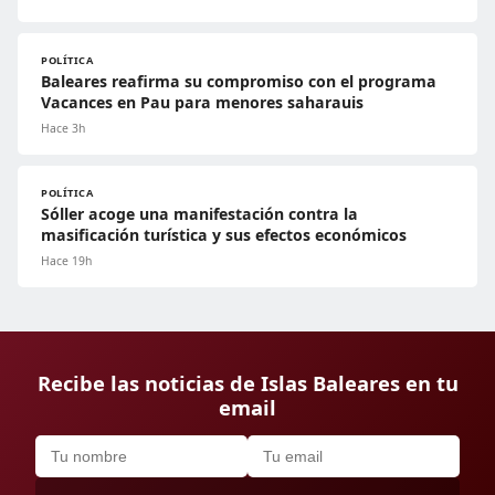
POLÍTICA
Baleares reafirma su compromiso con el programa
Vacances en Pau para menores saharauis
Hace 3h
POLÍTICA
Sóller acoge una manifestación contra la
masificación turística y sus efectos económicos
Hace 19h
Recibe las noticias de Islas Baleares en tu
email