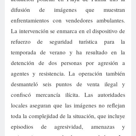
difusión de imágenes que muestran
enfrentamientos con vendedores ambulantes.
La intervención se enmarca en el dispositivo de
refuerzo de seguridad turística para la
temporada de verano y ha resultado en la
detención de dos personas por agresión a
agentes y resistencia. La operación también
desmanteló seis puntos de venta ilegal y
confiscó mercancía ilícita. Las autoridades
locales aseguran que las imágenes no reflejan
toda la complejidad de la situación, que incluye
episodios de agresividad, amenazas y