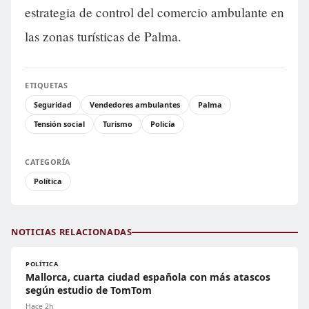
estrategia de control del comercio ambulante en
las zonas turísticas de Palma.
ETIQUETAS
Seguridad
Vendedores ambulantes
Palma
Tensión social
Turismo
Policía
CATEGORÍA
Política
NOTICIAS RELACIONADAS
POLÍTICA
Mallorca, cuarta ciudad española con más atascos
según estudio de TomTom
Hace 2h