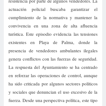
resistencia por parte de algunos vendedores. La
actuación policial buscaba garantizar el
cumplimiento de la normativa y mantener la
convivencia en una zona de alta afluencia
turística. Este episodio evidencia las tensiones
existentes en Playa de Palma, donde la
presencia de vendedores ambulantes ilegales
genera conflictos con las fuerzas de seguridad.
La respuesta del Ayuntamiento se ha centrado
en reforzar las operaciones de control, aunque
ha sido criticada por algunos sectores políticos
y sociales que denuncian el uso excesivo de la
fuerza. Desde una perspectiva política, este tipo