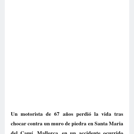
Un motorista de 67 años perdió la vida tras
chocar contra un muro de piedra en Santa Maria
del Camí, Mallorca, en un accidente ocurrido