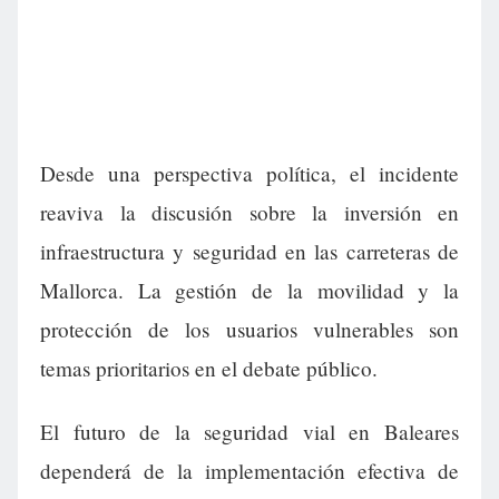
Desde una perspectiva política, el incidente
reaviva la discusión sobre la inversión en
infraestructura y seguridad en las carreteras de
Mallorca. La gestión de la movilidad y la
protección de los usuarios vulnerables son
temas prioritarios en el debate público.
El futuro de la seguridad vial en Baleares
dependerá de la implementación efectiva de