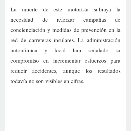
La muerte de este motorista subraya la
necesidad de reforzar campañas de
concienciación y medidas de prevención en la
red de carreteras insulares. La administración
autonómica y local han señalado su
compromiso en incrementar esfuerzos para
reducir accidentes, aunque los resultados
todavía no son visibles en cifras.