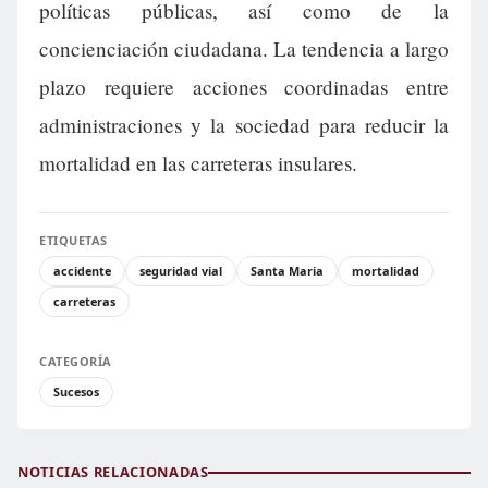
políticas públicas, así como de la
concienciación ciudadana. La tendencia a largo
plazo requiere acciones coordinadas entre
administraciones y la sociedad para reducir la
mortalidad en las carreteras insulares.
ETIQUETAS
accidente
seguridad vial
Santa Maria
mortalidad
carreteras
CATEGORÍA
Sucesos
NOTICIAS RELACIONADAS