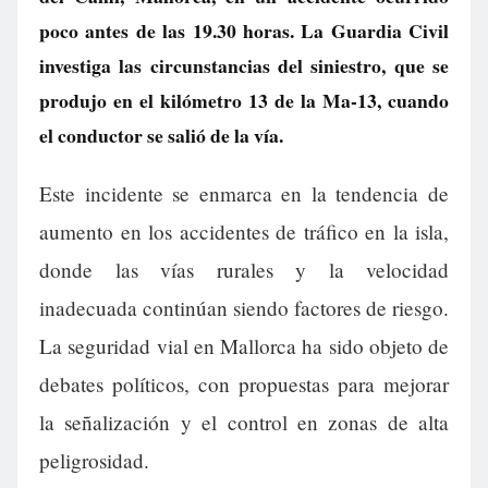
poco antes de las 19.30 horas. La Guardia Civil
investiga las circunstancias del siniestro, que se
produjo en el kilómetro 13 de la Ma-13, cuando
el conductor se salió de la vía.
Este incidente se enmarca en la tendencia de
aumento en los accidentes de tráfico en la isla,
donde las vías rurales y la velocidad
inadecuada continúan siendo factores de riesgo.
La seguridad vial en Mallorca ha sido objeto de
debates políticos, con propuestas para mejorar
la señalización y el control en zonas de alta
peligrosidad.