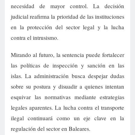
necesidad de mayor control. La decisión
judicial reafirma la prioridad de las instituciones
en la protección del sector legal y la lucha
contra el intrusismo.
Mirando al futuro, la sentencia puede fortalecer
las políticas de inspección y sanción en las
islas. La administración busca despejar dudas
sobre su postura y disuadir a quienes intentan
esquivar las normativas mediante estrategias
legales aparentes. La lucha contra el transporte
ilegal continuará como un eje clave en la
regulación del sector en Baleares.