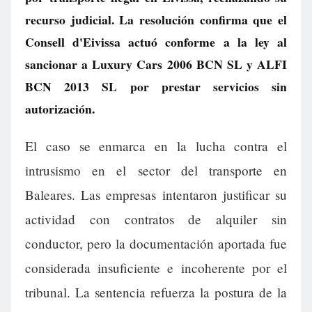
recurso judicial. La resolución confirma que el
Consell d'Eivissa actuó conforme a la ley al
sancionar a Luxury Cars 2006 BCN SL y ALFI
BCN 2013 SL por prestar servicios sin
autorización.
El caso se enmarca en la lucha contra el
intrusismo en el sector del transporte en
Baleares. Las empresas intentaron justificar su
actividad con contratos de alquiler sin
conductor, pero la documentación aportada fue
considerada insuficiente e incoherente por el
tribunal. La sentencia refuerza la postura de la