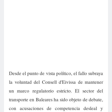
Desde el punto de vista político, el fallo subraya
la voluntad del Consell d'Eivissa de mantener
un marco regulatorio estricto. El sector del
transporte en Baleares ha sido objeto de debate,
con acusaciones de competencia desleal y