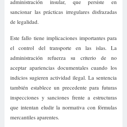
administración insular, que persiste en
sancionar las prácticas irregulares disfrazadas
de legalidad.
Este fallo tiene implicaciones importantes para
el control del transporte en las islas. La
administración refuerza su criterio de no
aceptar apariencias documentales cuando los
indicios sugieren actividad ilegal. La sentencia
también establece un precedente para futuras
inspecciones y sanciones frente a estructuras
que intentan eludir la normativa con fórmulas
mercantiles aparentes.