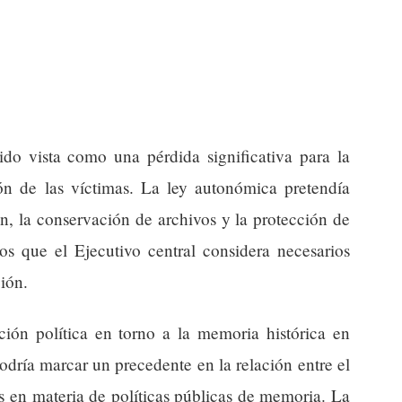
ido vista como una pérdida significativa para la
n de las víctimas. La ley autonómica pretendía
n, la conservación de archivos y la protección de
tos que el Ejecutivo central considera necesarios
ción.
ación política en torno a la memoria histórica en
odría marcar un precedente en la relación entre el
 en materia de políticas públicas de memoria. La