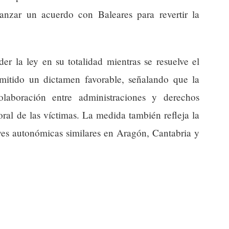
anzar un acuerdo con Baleares para revertir la
er la ley en su totalidad mientras se resuelve el
mitido un dictamen favorable, señalando que la
laboración entre administraciones y derechos
ral de las víctimas. La medida también refleja la
eyes autonómicas similares en Aragón, Cantabria y