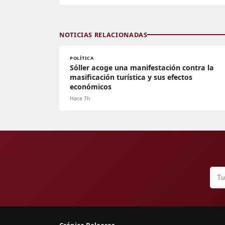
NOTICIAS RELACIONADAS
POLÍTICA
Sóller acoge una manifestación contra la
masificación turística y sus efectos
económicos
Hace 7h