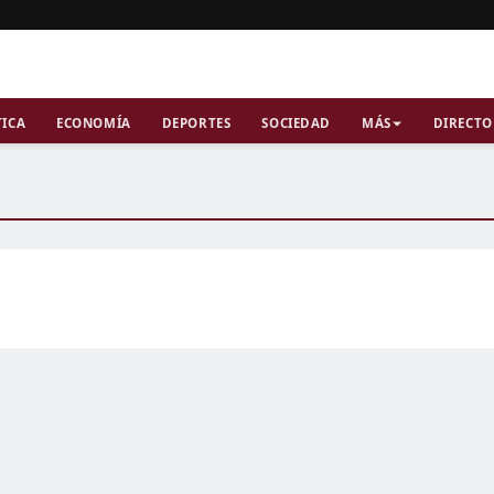
TICA
ECONOMÍA
DEPORTES
SOCIEDAD
MÁS
DIRECTO