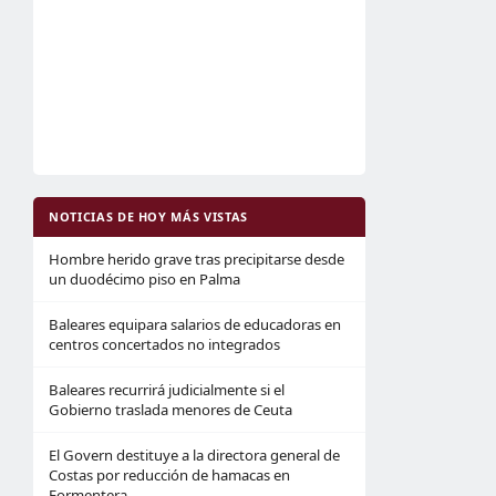
NOTICIAS DE HOY MÁS VISTAS
Hombre herido grave tras precipitarse desde
un duodécimo piso en Palma
Baleares equipara salarios de educadoras en
centros concertados no integrados
Baleares recurrirá judicialmente si el
Gobierno traslada menores de Ceuta
El Govern destituye a la directora general de
Costas por reducción de hamacas en
Formentera