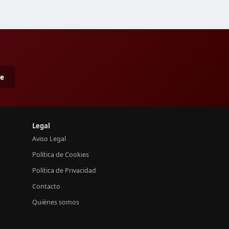
me
Legal
Aviso Legal
Política de Cookies
Política de Privacidad
Contacto
Quiénes somos