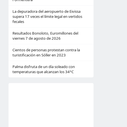
La depuradora del aeropuerto de Eivissa
supera 17 veces el límite legal en vertidos
fecales
Resultados Bonoloto, Euromillones del
viernes 7 de agosto de 2026
Cientos de personas protestan contra la
turistificación en Sóller en 2023
Palma disfruta de un día soleado con
temperaturas que alcanzan los 34°C