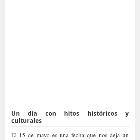
Un día con hitos históricos y
culturales
El 15 de mayo es una fecha que nos deja un