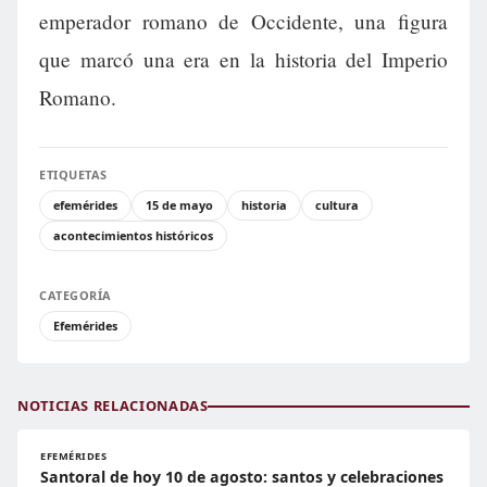
emperador romano de Occidente, una figura
que marcó una era en la historia del Imperio
Romano.
ETIQUETAS
efemérides
15 de mayo
historia
cultura
acontecimientos históricos
CATEGORÍA
Efemérides
NOTICIAS RELACIONADAS
EFEMÉRIDES
Santoral de hoy 10 de agosto: santos y celebraciones