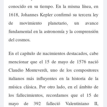
conocido en su tiempo. En la misma línea, en
1618, Johannes Kepler confirmó su tercera ley
de movimiento planetario, un avance
fundamental en la astronomía y la comprensión
del cosmos.
En el capítulo de nacimientos destacados, cabe
mencionar que el 15 de mayo de 1576 nació
Claudio Monteverdi, uno de los compositores
italianos más influyentes en la historia de la
música clásica. Por otro lado, en el ámbito de
los fallecimientos, recordamos que el 15 de
mayo de 392 falleció Valentiniano II,