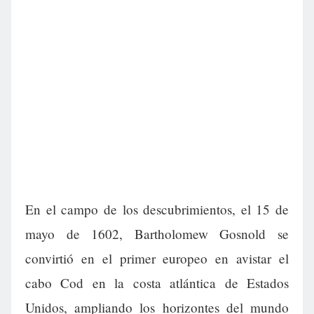
En el campo de los descubrimientos, el 15 de
mayo de 1602, Bartholomew Gosnold se
convirtió en el primer europeo en avistar el
cabo Cod en la costa atlántica de Estados
Unidos, ampliando los horizontes del mundo