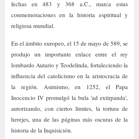
fechas en 483 y 368 a.C., marca estas
conmemoraciones en la historia espiritual y
religiosa mundial.
En el ámbito europeo, el 15 de mayo de 589, se
produjo un importante enlace entre el rey
lombardo Autario y Teodelinda, fortaleciendo la
influencia del catolicismo en la aristocracia de
la región. Asimismo, en 1252, el Papa
Inocencio IV promulgó la bula 'ad extirpanda',
autorizando, con ciertos límites, la tortura de
herejes, una de las páginas más oscuras de la
historia de la Inquisición.