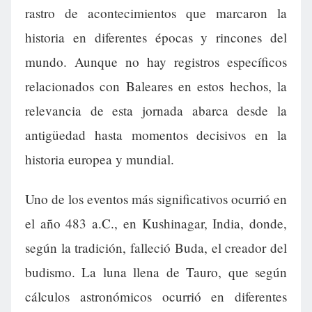
rastro de acontecimientos que marcaron la
historia en diferentes épocas y rincones del
mundo. Aunque no hay registros específicos
relacionados con Baleares en estos hechos, la
relevancia de esta jornada abarca desde la
antigüedad hasta momentos decisivos en la
historia europea y mundial.
Uno de los eventos más significativos ocurrió en
el año 483 a.C., en Kushinagar, India, donde,
según la tradición, falleció Buda, el creador del
budismo. La luna llena de Tauro, que según
cálculos astronómicos ocurrió en diferentes