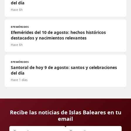
del día
Hace 6h
EFEMÉRIDES
Efemérides del 10 de agosto: hechos históricos
destacados y nacimientos relevantes
Hace 6h
EFEMÉRIDES
Santoral de hoy 9 de agosto: santos y celebraciones
del día
Hace 1 días
Recibe las noticias de Islas Baleares en tu
email