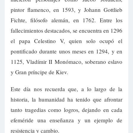
pintor flamenco, en 1593, y Johann Gottlieb
Fichte, filósofo alemán, en 1762. Entre los
fallecimientos destacados, se encuentra en 1296
el papa Celestino V, quien solo ocupó el
pontificado durante unos meses en 1294, y en
1125, Vladímir II Monómaco, soberano eslavo
y Gran príncipe de Kiev.
Este día nos recuerda que, a lo largo de la
historia, la humanidad ha tenido que afrontar
tanto tragedias como logros, dejando en cada
efeméride una enseñanza y un ejemplo de
resistencia y cambio.