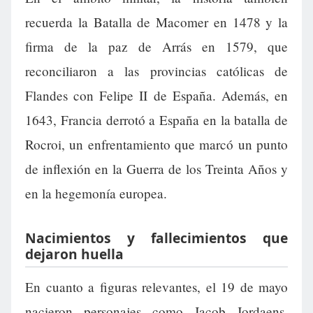
recuerda la Batalla de Macomer en 1478 y la
firma de la paz de Arrás en 1579, que
reconciliaron a las provincias católicas de
Flandes con Felipe II de España. Además, en
1643, Francia derrotó a España en la batalla de
Rocroi, un enfrentamiento que marcó un punto
de inflexión en la Guerra de los Treinta Años y
en la hegemonía europea.
Nacimientos y fallecimientos que
dejaron huella
En cuanto a figuras relevantes, el 19 de mayo
nacieron personajes como Jacob Jordaens,