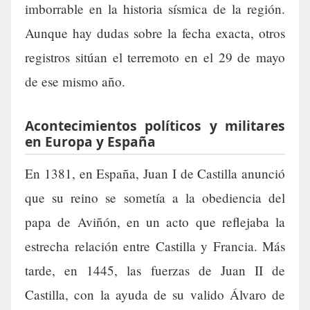
imborrable en la historia sísmica de la región.
Aunque hay dudas sobre la fecha exacta, otros
registros sitúan el terremoto en el 29 de mayo
de ese mismo año.
Acontecimientos políticos y militares
en Europa y España
En 1381, en España, Juan I de Castilla anunció
que su reino se sometía a la obediencia del
papa de Aviñón, en un acto que reflejaba la
estrecha relación entre Castilla y Francia. Más
tarde, en 1445, las fuerzas de Juan II de
Castilla, con la ayuda de su valido Álvaro de