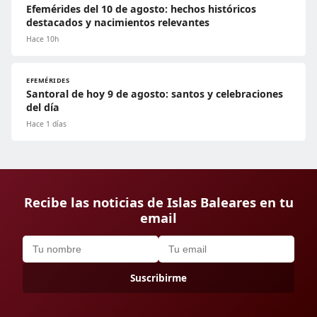
Efemérides del 10 de agosto: hechos históricos
destacados y nacimientos relevantes
Hace 10h
EFEMÉRIDES
Santoral de hoy 9 de agosto: santos y celebraciones
del día
Hace 1 días
Recibe las noticias de Islas Baleares en tu
email
Suscribirme