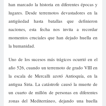
han marcado la historia en diferentes épocas y
lugares. Desde terremotos devastadores en la
antigüedad hasta batallas que definieron
naciones, esta fecha nos invita a recordar
momentos cruciales que han dejado huella en
la humanidad.
Uno de los sucesos más trágicos ocurrió en el
año 526, cuando un terremoto de grado VIII en
la escala de Mercalli azotó Antioquía, en la
antigua Siria. La catástrofe causó la muerte de
un cuarto de millón de personas en diferentes
zonas del Mediterráneo, dejando una huella