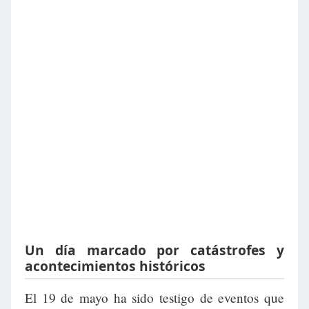
Un día marcado por catástrofes y
acontecimientos históricos
El 19 de mayo ha sido testigo de eventos que