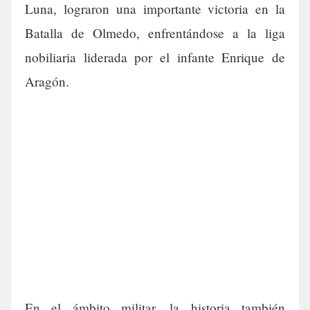
Luna, lograron una importante victoria en la
Batalla de Olmedo, enfrentándose a la liga
nobiliaria liderada por el infante Enrique de
Aragón.
En el ámbito militar, la historia también