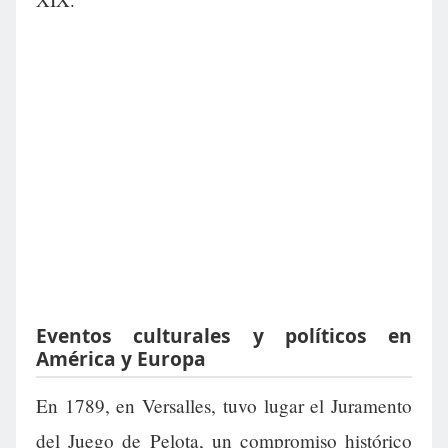
Eventos culturales y políticos en
América y Europa
En 1789, en Versalles, tuvo lugar el Juramento
del Juego de Pelota, un compromiso histórico