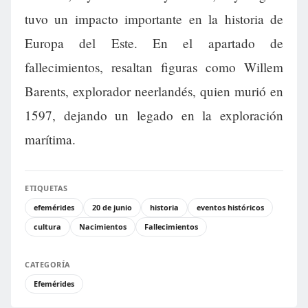
tuvo un impacto importante en la historia de
Europa del Este. En el apartado de
fallecimientos, resaltan figuras como Willem
Barents, explorador neerlandés, quien murió en
1597, dejando un legado en la exploración
marítima.
ETIQUETAS
efemérides
20 de junio
historia
eventos históricos
cultura
Nacimientos
Fallecimientos
CATEGORÍA
Efemérides