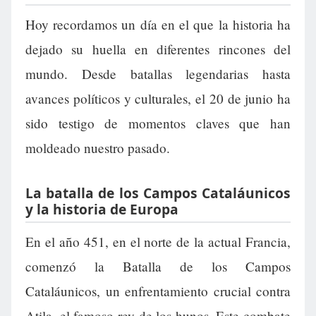
Hoy recordamos un día en el que la historia ha
dejado su huella en diferentes rincones del
mundo. Desde batallas legendarias hasta
avances políticos y culturales, el 20 de junio ha
sido testigo de momentos claves que han
moldeado nuestro pasado.
La batalla de los Campos Cataláunicos
y la historia de Europa
En el año 451, en el norte de la actual Francia,
comenzó la Batalla de los Campos
Cataláunicos, un enfrentamiento crucial contra
Atila, el famoso rey de los hunos. Este combate