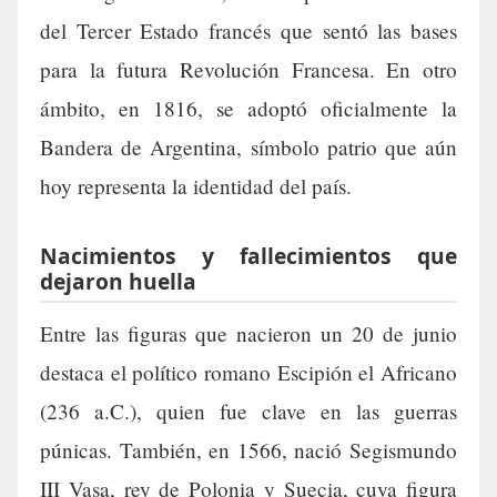
del Tercer Estado francés que sentó las bases
para la futura Revolución Francesa. En otro
ámbito, en 1816, se adoptó oficialmente la
Bandera de Argentina, símbolo patrio que aún
hoy representa la identidad del país.
Nacimientos y fallecimientos que
dejaron huella
Entre las figuras que nacieron un 20 de junio
destaca el político romano Escipión el Africano
(236 a.C.), quien fue clave en las guerras
púnicas. También, en 1566, nació Segismundo
III Vasa, rey de Polonia y Suecia, cuya figura