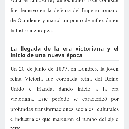
fue decisivo en la defensa del Imperio romano
de Occidente y marcó un punto de inflexión en
la historia europea.
La llegada de la era victoriana y el
inicio de una nueva época
Un 20 de junio de 1837, en Londres, la joven
reina Victoria fue coronada reina del Reino
Unido e Irlanda, dando inicio a la era
victoriana. Este período se caracterizó por
profundas transformaciones sociales, culturales
e industriales que marcaron el rumbo del siglo
XIX.