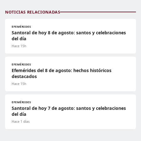
NOTICIAS RELACIONADAS
EFEMÉRIDES
Santoral de hoy 8 de agosto: santos y celebraciones
del día
Hace 15h
EFEMÉRIDES
Efemérides del 8 de agosto: hechos históricos
destacados
Hace 15h
EFEMÉRIDES
Santoral de hoy 7 de agosto: santos y celebraciones
del día
Hace 1 días