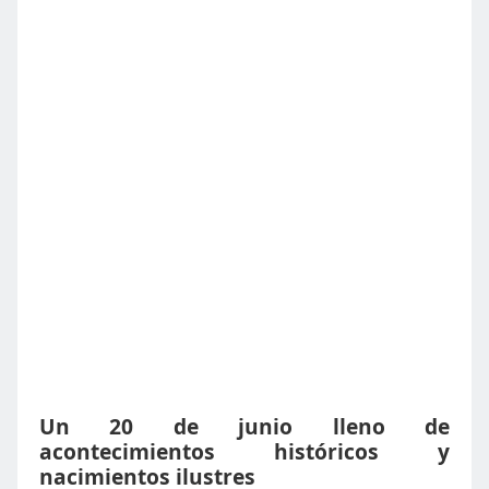
Un 20 de junio lleno de
acontecimientos históricos y
nacimientos ilustres