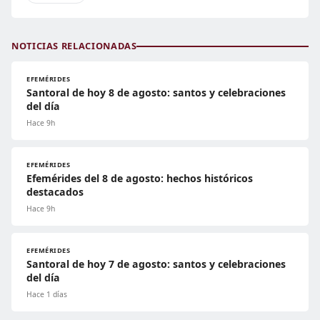
NOTICIAS RELACIONADAS
EFEMÉRIDES
Santoral de hoy 8 de agosto: santos y celebraciones
del día
Hace 9h
EFEMÉRIDES
Efemérides del 8 de agosto: hechos históricos
destacados
Hace 9h
EFEMÉRIDES
Santoral de hoy 7 de agosto: santos y celebraciones
del día
Hace 1 días