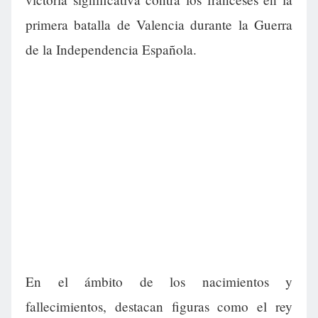
primera batalla de Valencia durante la Guerra
de la Independencia Española.
En el ámbito de los nacimientos y
fallecimientos, destacan figuras como el rey