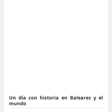
Un día con historia en Baleares y el
mundo