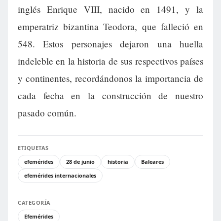
inglés Enrique VIII, nacido en 1491, y la
emperatriz bizantina Teodora, que falleció en
548. Estos personajes dejaron una huella
indeleble en la historia de sus respectivos países
y continentes, recordándonos la importancia de
cada fecha en la construcción de nuestro
pasado común.
ETIQUETAS
efemérides
28 de junio
historia
Baleares
efemérides internacionales
CATEGORÍA
Efemérides