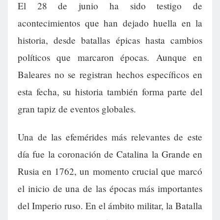
El 28 de junio ha sido testigo de
acontecimientos que han dejado huella en la
historia, desde batallas épicas hasta cambios
políticos que marcaron épocas. Aunque en
Baleares no se registran hechos específicos en
esta fecha, su historia también forma parte del
gran tapiz de eventos globales.
Una de las efemérides más relevantes de este
día fue la coronación de Catalina la Grande en
Rusia en 1762, un momento crucial que marcó
el inicio de una de las épocas más importantes
del Imperio ruso. En el ámbito militar, la Batalla