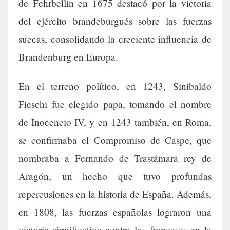
de Fehrbellin en 1675 destacó por la victoria
del ejército brandeburgués sobre las fuerzas
suecas, consolidando la creciente influencia de
Brandenburg en Europa.
En el terreno político, en 1243, Sinibaldo
Fieschi fue elegido papa, tomando el nombre
de Inocencio IV, y en 1243 también, en Roma,
se confirmaba el Compromiso de Caspe, que
nombraba a Fernando de Trastámara rey de
Aragón, un hecho que tuvo profundas
repercusiones en la historia de España. Además,
en 1808, las fuerzas españolas lograron una
victoria significativa contra los franceses en la