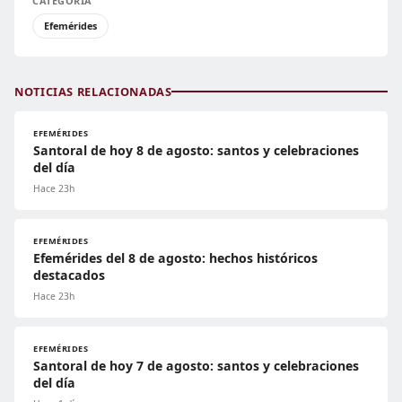
CATEGORÍA
Efemérides
NOTICIAS RELACIONADAS
EFEMÉRIDES
Santoral de hoy 8 de agosto: santos y celebraciones
del día
Hace 23h
EFEMÉRIDES
Efemérides del 8 de agosto: hechos históricos
destacados
Hace 23h
EFEMÉRIDES
Santoral de hoy 7 de agosto: santos y celebraciones
del día