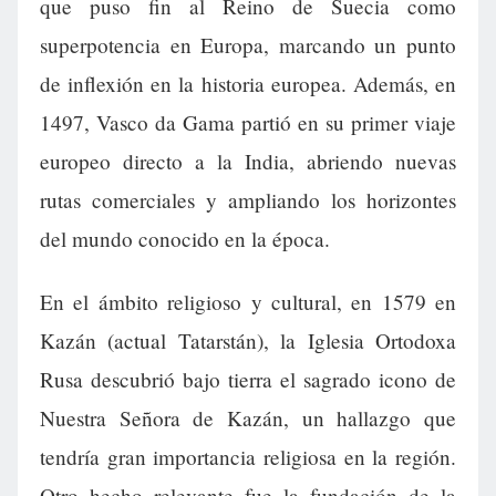
que puso fin al Reino de Suecia como
superpotencia en Europa, marcando un punto
de inflexión en la historia europea. Además, en
1497, Vasco da Gama partió en su primer viaje
europeo directo a la India, abriendo nuevas
rutas comerciales y ampliando los horizontes
del mundo conocido en la época.
En el ámbito religioso y cultural, en 1579 en
Kazán (actual Tatarstán), la Iglesia Ortodoxa
Rusa descubrió bajo tierra el sagrado icono de
Nuestra Señora de Kazán, un hallazgo que
tendría gran importancia religiosa en la región.
Otro hecho relevante fue la fundación de la