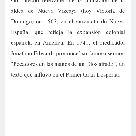
aldea de Nueva Vizcaya (hoy Victoria de
Durango) en 1563, en el virreinato de Nueva
España, que refleja la expansión colonial
española en América. En 1741, el predicador
Jonathan Edwards pronunció su famoso sermón
"Pecadores en las manos de un Dios airado", un
texto que influyó en el Primer Gran Despertar.