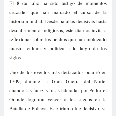
El 8 de julio ha sido testigo de momentos
cruciales que han marcado el curso de la
historia mundial. Desde batallas decisivas hasta
descubrimientos religiosos, este día nos invita a
reflexionar sobre los hechos que han moldeado
nuestra cultura y política a lo largo de los
siglos.
Uno de los eventos más destacados ocurrió en
1709, durante la Gran Guerra del Norte,
cuando las fuerzas rusas lideradas por Pedro el
Grande lograron vencer a los suecos en la
Batalla de Poltava. Este triunfo fue decisivo, ya