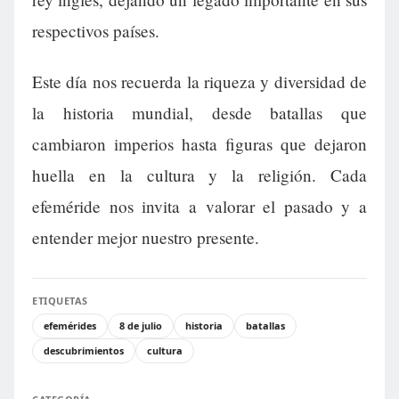
respectivos países.
Este día nos recuerda la riqueza y diversidad de
la historia mundial, desde batallas que
cambiaron imperios hasta figuras que dejaron
huella en la cultura y la religión. Cada
efeméride nos invita a valorar el pasado y a
entender mejor nuestro presente.
ETIQUETAS
efemérides
8 de julio
historia
batallas
descubrimientos
cultura