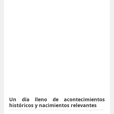
Un día lleno de acontecimientos
históricos y nacimientos relevantes