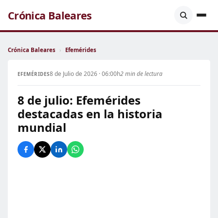
Crónica Baleares
Crónica Baleares
›
Efemérides
8 de Julio de 2026 · 06:00h
2 min de lectura
EFEMÉRIDES
8 de julio: Efemérides
destacadas en la historia
mundial