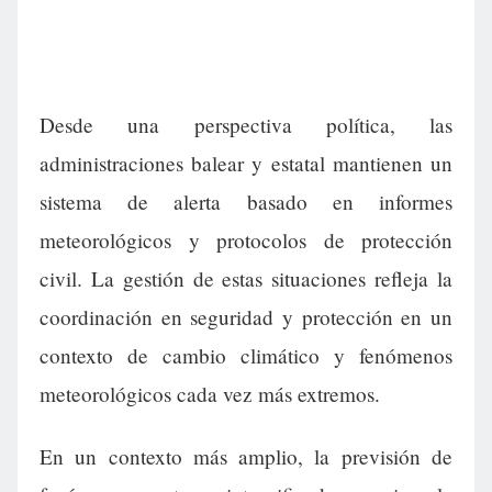
Desde una perspectiva política, las
administraciones balear y estatal mantienen un
sistema de alerta basado en informes
meteorológicos y protocolos de protección
civil. La gestión de estas situaciones refleja la
coordinación en seguridad y protección en un
contexto de cambio climático y fenómenos
meteorológicos cada vez más extremos.
En un contexto más amplio, la previsión de