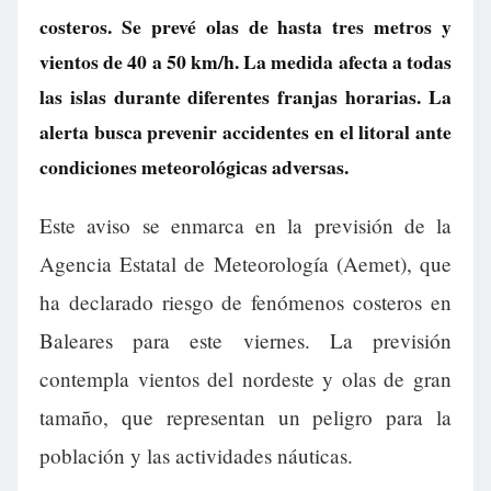
costeros. Se prevé olas de hasta tres metros y
vientos de 40 a 50 km/h. La medida afecta a todas
las islas durante diferentes franjas horarias. La
alerta busca prevenir accidentes en el litoral ante
condiciones meteorológicas adversas.
Este aviso se enmarca en la previsión de la
Agencia Estatal de Meteorología (Aemet), que
ha declarado riesgo de fenómenos costeros en
Baleares para este viernes. La previsión
contempla vientos del nordeste y olas de gran
tamaño, que representan un peligro para la
población y las actividades náuticas.