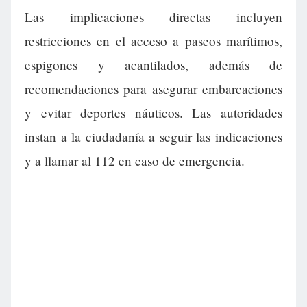
Las implicaciones directas incluyen
restricciones en el acceso a paseos marítimos,
espigones y acantilados, además de
recomendaciones para asegurar embarcaciones
y evitar deportes náuticos. Las autoridades
instan a la ciudadanía a seguir las indicaciones
y a llamar al 112 en caso de emergencia.