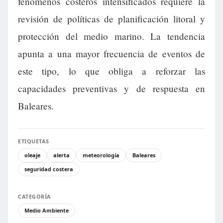
fenómenos costeros intensificados requiere la
revisión de políticas de planificación litoral y
protección del medio marino. La tendencia
apunta a una mayor frecuencia de eventos de
este tipo, lo que obliga a reforzar las
capacidades preventivas y de respuesta en
Baleares.
ETIQUETAS
oleaje
alerta
meteorología
Baleares
seguridad costera
CATEGORÍA
Medio Ambiente