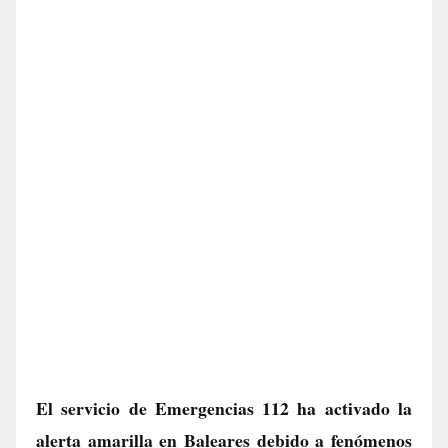
El servicio de Emergencias 112 ha activado la
alerta amarilla en Baleares debido a fenómenos