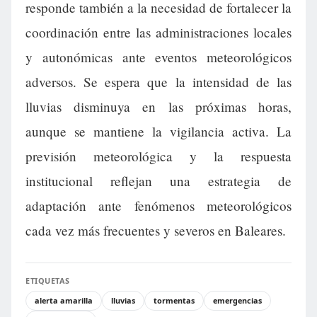
responde también a la necesidad de fortalecer la
coordinación entre las administraciones locales
y autonómicas ante eventos meteorológicos
adversos. Se espera que la intensidad de las
lluvias disminuya en las próximas horas,
aunque se mantiene la vigilancia activa. La
previsión meteorológica y la respuesta
institucional reflejan una estrategia de
adaptación ante fenómenos meteorológicos
cada vez más frecuentes y severos en Baleares.
ETIQUETAS
alerta amarilla
lluvias
tormentas
emergencias