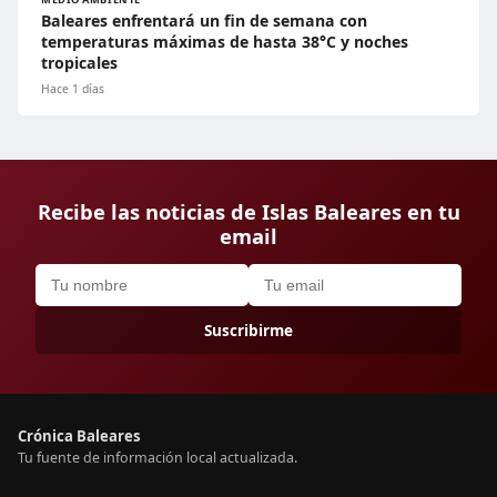
Baleares enfrentará un fin de semana con
temperaturas máximas de hasta 38°C y noches
tropicales
Hace 1 días
Recibe las noticias de Islas Baleares en tu
email
Suscribirme
Crónica Baleares
Tu fuente de información local actualizada.