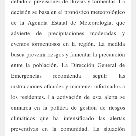
debido a previsiones de lluvias y tormentas. La
decisión se basa en el pronóstico meteorológico
de la Agencia Estatal de Meteorología, que
advierte de precipitaciones moderadas y
eventos tormentosos en la región. La medida
busca prevenir riesgos y fomentar la precaución
entre la población. La Dirección General de
Emergencias recomienda seguir las
instrucciones oficiales y mantener informados a
los residentes. La activación de esta alerta se
enmarca en la política de gestión de riesgos
climáticos que ha intensificado las alertas
preventivas en la comunidad. La situación