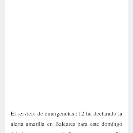
El servicio de emergencias 112 ha declarado la
alerta amarilla en Baleares para este domingo