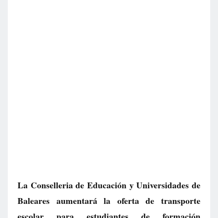
La Conselleria de Educación y Universidades de
Baleares aumentará la oferta de transporte
escolar para estudiantes de formación