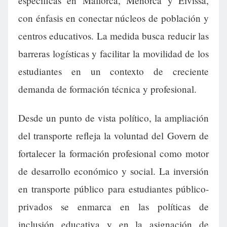
específicas en Mallorca, Menorca y Eivissa,
con énfasis en conectar núcleos de población y
centros educativos. La medida busca reducir las
barreras logísticas y facilitar la movilidad de los
estudiantes en un contexto de creciente
demanda de formación técnica y profesional.
Desde un punto de vista político, la ampliación
del transporte refleja la voluntad del Govern de
fortalecer la formación profesional como motor
de desarrollo económico y social. La inversión
en transporte público para estudiantes público-
privados se enmarca en las políticas de
inclusión educativa y en la asignación de