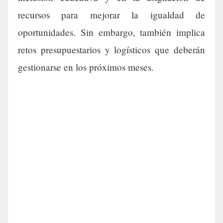
recursos para mejorar la igualdad de
oportunidades. Sin embargo, también implica
retos presupuestarios y logísticos que deberán
gestionarse en los próximos meses.