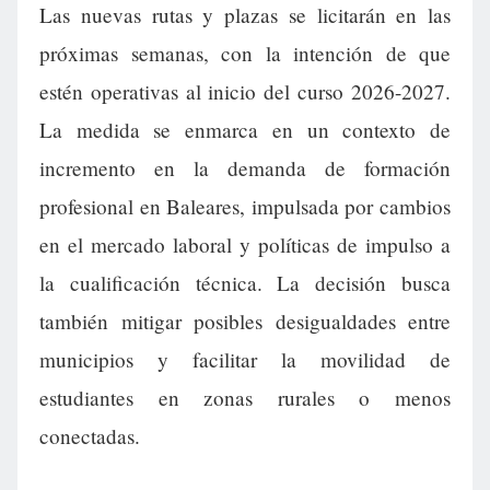
Las nuevas rutas y plazas se licitarán en las
próximas semanas, con la intención de que
estén operativas al inicio del curso 2026-2027.
La medida se enmarca en un contexto de
incremento en la demanda de formación
profesional en Baleares, impulsada por cambios
en el mercado laboral y políticas de impulso a
la cualificación técnica. La decisión busca
también mitigar posibles desigualdades entre
municipios y facilitar la movilidad de
estudiantes en zonas rurales o menos
conectadas.