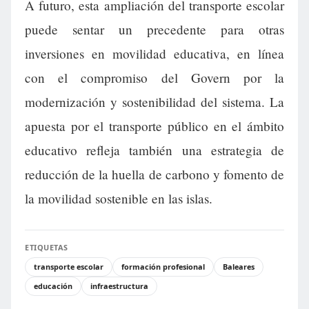
A futuro, esta ampliación del transporte escolar
puede sentar un precedente para otras
inversiones en movilidad educativa, en línea
con el compromiso del Govern por la
modernización y sostenibilidad del sistema. La
apuesta por el transporte público en el ámbito
educativo refleja también una estrategia de
reducción de la huella de carbono y fomento de
la movilidad sostenible en las islas.
ETIQUETAS
transporte escolar
formación profesional
Baleares
educación
infraestructura