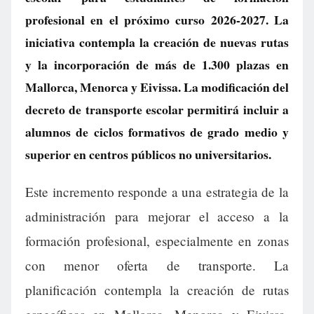
profesional en el próximo curso 2026-2027. La
iniciativa contempla la creación de nuevas rutas
y la incorporación de más de 1.300 plazas en
Mallorca, Menorca y Eivissa. La modificación del
decreto de transporte escolar permitirá incluir a
alumnos de ciclos formativos de grado medio y
superior en centros públicos no universitarios.
Este incremento responde a una estrategia de la
administración para mejorar el acceso a la
formación profesional, especialmente en zonas
con menor oferta de transporte. La
planificación contempla la creación de rutas