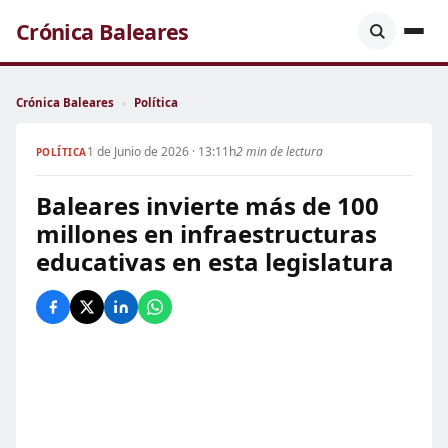
Crónica Baleares
Crónica Baleares
›
Política
1 de Junio de 2026 · 13:11h
2 min de lectura
POLÍTICA
Baleares invierte más de 100
millones en infraestructuras
educativas en esta legislatura