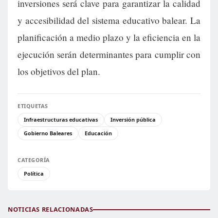
inversiones será clave para garantizar la calidad
y accesibilidad del sistema educativo balear. La
planificación a medio plazo y la eficiencia en la
ejecución serán determinantes para cumplir con
los objetivos del plan.
ETIQUETAS
Infraestructuras educativas
Inversión pública
Gobierno Baleares
Educación
CATEGORÍA
Política
NOTICIAS RELACIONADAS