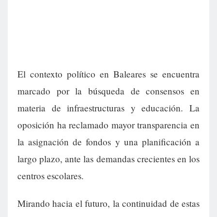
El contexto político en Baleares se encuentra
marcado por la búsqueda de consensos en
materia de infraestructuras y educación. La
oposición ha reclamado mayor transparencia en
la asignación de fondos y una planificación a
largo plazo, ante las demandas crecientes en los
centros escolares.
Mirando hacia el futuro, la continuidad de estas