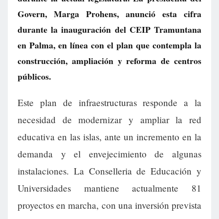
Govern, Marga Prohens, anunció esta cifra
durante la inauguración del CEIP Tramuntana
en Palma, en línea con el plan que contempla la
construcción, ampliación y reforma de centros
públicos.
Este plan de infraestructuras responde a la
necesidad de modernizar y ampliar la red
educativa en las islas, ante un incremento en la
demanda y el envejecimiento de algunas
instalaciones. La Conselleria de Educación y
Universidades mantiene actualmente 81
proyectos en marcha, con una inversión prevista