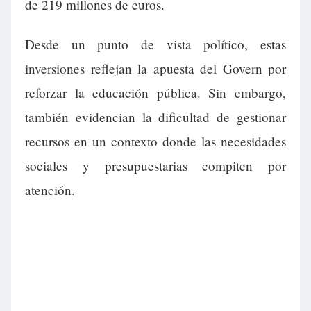
de 219 millones de euros.
Desde un punto de vista político, estas
inversiones reflejan la apuesta del Govern por
reforzar la educación pública. Sin embargo,
también evidencian la dificultad de gestionar
recursos en un contexto donde las necesidades
sociales y presupuestarias compiten por
atención.