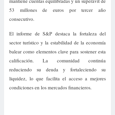
mantiene cuentas equilibradas y un superávit de
53 millones de euros por tercer año
consecutivo.
El informe de S&P destaca la fortaleza del
sector turístico y la estabilidad de la economía
balear como elementos clave para sostener esta
calificación. La comunidad continúa
reduciendo su deuda y fortaleciendo su
liquidez, lo que facilita el acceso a mejores
condiciones en los mercados financieros.