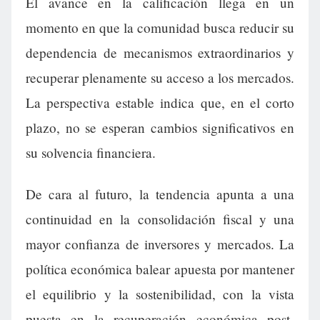
El avance en la calificación llega en un
momento en que la comunidad busca reducir su
dependencia de mecanismos extraordinarios y
recuperar plenamente su acceso a los mercados.
La perspectiva estable indica que, en el corto
plazo, no se esperan cambios significativos en
su solvencia financiera.
De cara al futuro, la tendencia apunta a una
continuidad en la consolidación fiscal y una
mayor confianza de inversores y mercados. La
política económica balear apuesta por mantener
el equilibrio y la sostenibilidad, con la vista
puesta en la recuperación económica post-