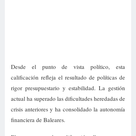
Desde el punto de vista político, esta
calificación refleja el resultado de políticas de
rigor presupuestario y estabilidad. La gestión
actual ha superado las dificultades heredadas de
crisis anteriores y ha consolidado la autonomía
financiera de Baleares.