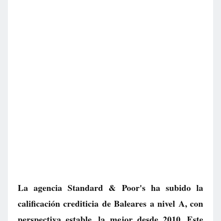
La agencia Standard & Poor's ha subido la
calificación crediticia de Baleares a nivel A, con
perspectiva estable, la mejor desde 2010. Este