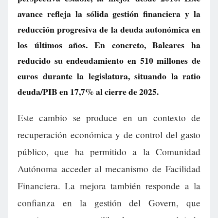
avance refleja la sólida gestión financiera y la
reducción progresiva de la deuda autonómica en
los últimos años. En concreto, Baleares ha
reducido su endeudamiento en 510 millones de
euros durante la legislatura, situando la ratio
deuda/PIB en 17,7% al cierre de 2025.
Este cambio se produce en un contexto de
recuperación económica y de control del gasto
público, que ha permitido a la Comunidad
Autónoma acceder al mecanismo de Facilidad
Financiera. La mejora también responde a la
confianza en la gestión del Govern, que