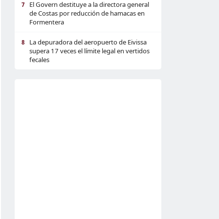
El Govern destituye a la directora general
7
de Costas por reducción de hamacas en
Formentera
La depuradora del aeropuerto de Eivissa
8
supera 17 veces el límite legal en vertidos
fecales