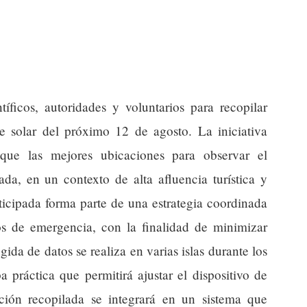
íficos, autoridades y voluntarios para recopilar
pse solar del próximo 12 de agosto. La iniciativa
que las mejores ubicaciones para observar el
a, en un contexto de alta afluencia turística y
nticipada forma parte de una estrategia coordinada
cios de emergencia, con la finalidad de minimizar
gida de datos se realiza en varias islas durante los
 práctica que permitirá ajustar el dispositivo de
ción recopilada se integrará en un sistema que