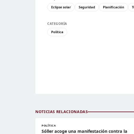
Eclipse solar
Seguridad
Planificación
T
CATEGORÍA
Política
NOTICIAS RELACIONADAS
POLÍTICA
Sóller acoge una manifestación contra la