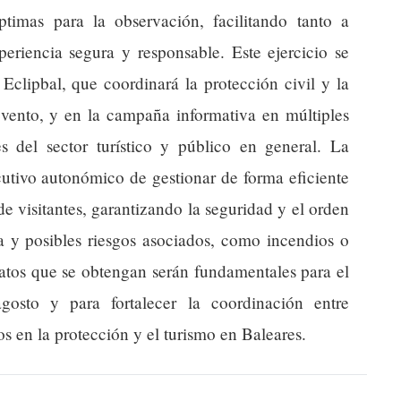
timas para la observación, facilitando tanto a
periencia segura y responsable. Este ejercicio se
Eclipbal, que coordinará la protección civil y la
evento, y en la campaña informativa en múltiples
es del sector turístico y público en general. La
ecutivo autonómico de gestionar de forma eficiente
e visitantes, garantizando la seguridad y el orden
 y posibles riesgos asociados, como incendios o
datos que se obtengan serán fundamentales para el
gosto y para fortalecer la coordinación entre
s en la protección y el turismo en Baleares.