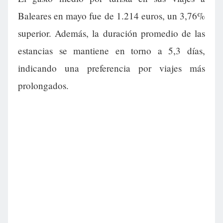
Baleares en mayo fue de 1.214 euros, un 3,76%
superior. Además, la duración promedio de las
estancias se mantiene en torno a 5,3 días,
indicando una preferencia por viajes más
prolongados.