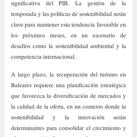
significativa del PIB. La gestión de la
temporada y las políticas de sostenibilidad serán
clave para mantener esta tendencia favorable en
los próximos meses, en un escenario de
desafíos como la sostenibilidad ambiental y la
competencia internacional.
A largo plazo, la recuperación del turismo en
Baleares requiere una planificación estratégica
que favorezca la diversificación de mercados y
la calidad de la oferta, en un contexto donde la
sostenibilidad y la innovación serán
determinantes para consolidar el crecimiento y