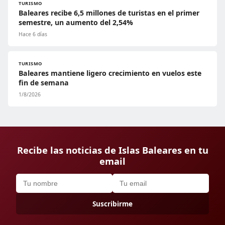
TURISMO
Baleares recibe 6,5 millones de turistas en el primer
semestre, un aumento del 2,54%
Hace 6 días
TURISMO
Baleares mantiene ligero crecimiento en vuelos este
fin de semana
1/8/2026
Recibe las noticias de Islas Baleares en tu
email
Suscribirme