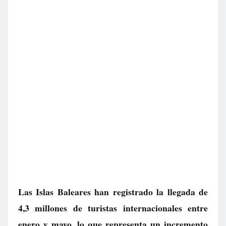
Las Islas Baleares han registrado la llegada de
4,3 millones de turistas internacionales entre
enero y mayo, lo que representa un incremento