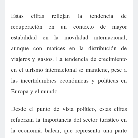
Estas cifras reflejan la tendencia de
recuperación en un contexto de mayor
estabilidad en la movilidad internacional,
aunque con matices en la distribución de
viajeros y gastos. La tendencia de crecimiento
en el turismo internacional se mantiene, pese a
las incertidumbres económicas y políticas en
Europa y el mundo.
Desde el punto de vista político, estas cifras
refuerzan la importancia del sector turístico en
la economía balear, que representa una parte