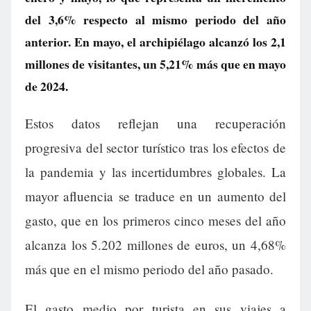
del 3,6% respecto al mismo periodo del año
anterior. En mayo, el archipiélago alcanzó los 2,1
millones de visitantes, un 5,21% más que en mayo
de 2024.
Estos datos reflejan una recuperación
progresiva del sector turístico tras los efectos de
la pandemia y las incertidumbres globales. La
mayor afluencia se traduce en un aumento del
gasto, que en los primeros cinco meses del año
alcanza los 5.202 millones de euros, un 4,68%
más que en el mismo periodo del año pasado.
El gasto medio por turista en sus viajes a