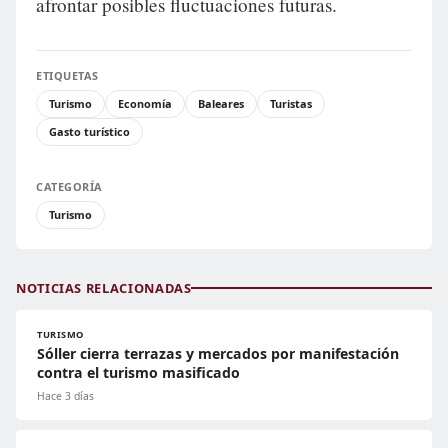
afrontar posibles fluctuaciones futuras.
ETIQUETAS
Turismo
Economía
Baleares
Turistas
Gasto turístico
CATEGORÍA
Turismo
NOTICIAS RELACIONADAS
TURISMO
Sóller cierra terrazas y mercados por manifestación
contra el turismo masificado
Hace 3 días