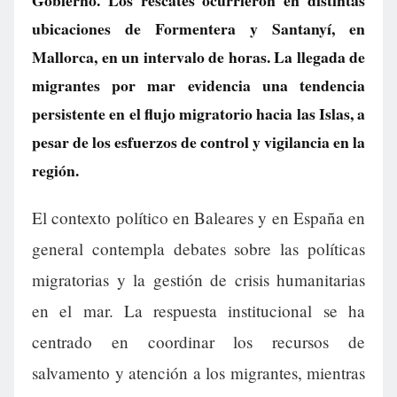
Gobierno. Los rescates ocurrieron en distintas
ubicaciones de Formentera y Santanyí, en
Mallorca, en un intervalo de horas. La llegada de
migrantes por mar evidencia una tendencia
persistente en el flujo migratorio hacia las Islas, a
pesar de los esfuerzos de control y vigilancia en la
región.
El contexto político en Baleares y en España en
general contempla debates sobre las políticas
migratorias y la gestión de crisis humanitarias
en el mar. La respuesta institucional se ha
centrado en coordinar los recursos de
salvamento y atención a los migrantes, mientras