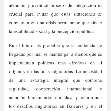
atención y eventual proceso de integración es
crucial para evitar que estas situaciones se
conviertan en una crisis permanente que afecte
la estabilidad social y la percepción pública.
En el futuro, es probable que la tendencia de
llegadas por mar se mantenga, a menos que se
implementen políticas más efectivas en el
origen y en las rutas migratorias. La necesidad
de una estrategia integral que combine
seguridad, cooperación internacional y
atención humanitaria será clave para afrontar
los desafíos migratorios en Baleares y en el