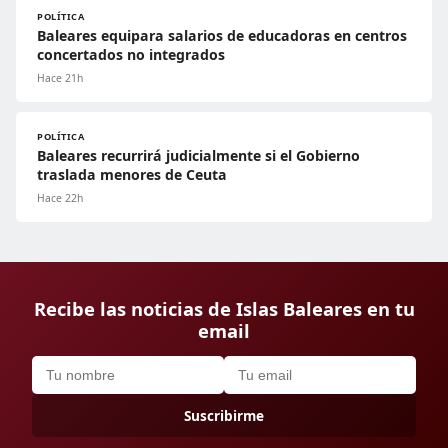
POLÍTICA
Baleares equipara salarios de educadoras en centros
concertados no integrados
Hace 21h
POLÍTICA
Baleares recurrirá judicialmente si el Gobierno
traslada menores de Ceuta
Hace 22h
Recibe las noticias de Islas Baleares en tu
email
Suscribirme