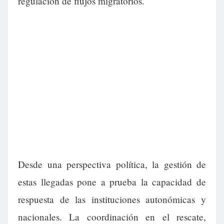
regulación de flujos migratorios.
Desde una perspectiva política, la gestión de
estas llegadas pone a prueba la capacidad de
respuesta de las instituciones autonómicas y
nacionales. La coordinación en el rescate,