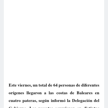
Este viernes, un total de 64 personas de diferentes
orígenes llegaron a las costas de Baleares en
cuatro pateras, según informó la Delegación del