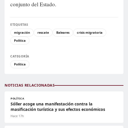
conjunto del Estado.
ETIQUETAS
migración
rescate
Baleares
crisis migratoria
Política
CATEGORÍA
Política
NOTICIAS RELACIONADAS
POLÍTICA
Sóller acoge una manifestación contra la
masificación turística y sus efectos económicos
Hace 17h