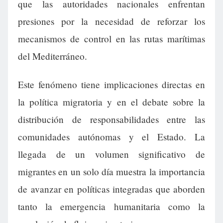
que las autoridades nacionales enfrentan
presiones por la necesidad de reforzar los
mecanismos de control en las rutas marítimas
del Mediterráneo.
Este fenómeno tiene implicaciones directas en
la política migratoria y en el debate sobre la
distribución de responsabilidades entre las
comunidades autónomas y el Estado. La
llegada de un volumen significativo de
migrantes en un solo día muestra la importancia
de avanzar en políticas integradas que aborden
tanto la emergencia humanitaria como la