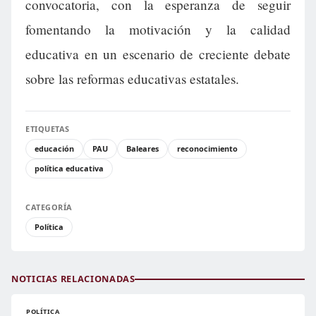
convocatoria, con la esperanza de seguir
fomentando la motivación y la calidad
educativa en un escenario de creciente debate
sobre las reformas educativas estatales.
ETIQUETAS
educación
PAU
Baleares
reconocimiento
política educativa
CATEGORÍA
Política
NOTICIAS RELACIONADAS
POLÍTICA