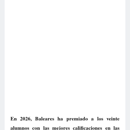
En 2026, Baleares ha premiado a los veinte
alumnos con las mejores calificaciones en las