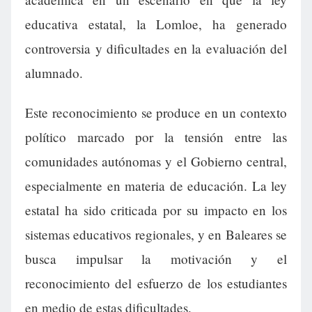
educativa estatal, la Lomloe, ha generado
controversia y dificultades en la evaluación del
alumnado.
Este reconocimiento se produce en un contexto
político marcado por la tensión entre las
comunidades autónomas y el Gobierno central,
especialmente en materia de educación. La ley
estatal ha sido criticada por su impacto en los
sistemas educativos regionales, y en Baleares se
busca impulsar la motivación y el
reconocimiento del esfuerzo de los estudiantes
en medio de estas dificultades.