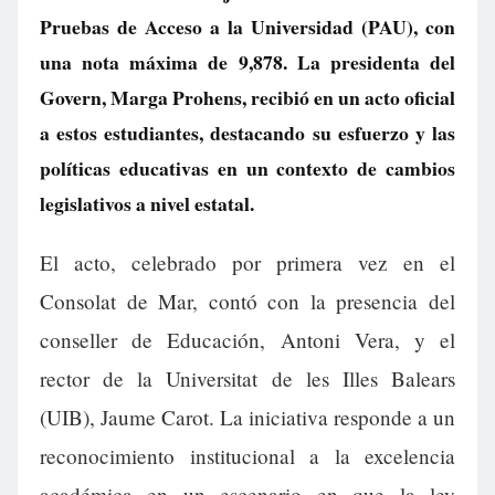
Pruebas de Acceso a la Universidad (PAU), con
una nota máxima de 9,878. La presidenta del
Govern, Marga Prohens, recibió en un acto oficial
a estos estudiantes, destacando su esfuerzo y las
políticas educativas en un contexto de cambios
legislativos a nivel estatal.
El acto, celebrado por primera vez en el
Consolat de Mar, contó con la presencia del
conseller de Educación, Antoni Vera, y el
rector de la Universitat de les Illes Balears
(UIB), Jaume Carot. La iniciativa responde a un
reconocimiento institucional a la excelencia
académica en un escenario en que la ley