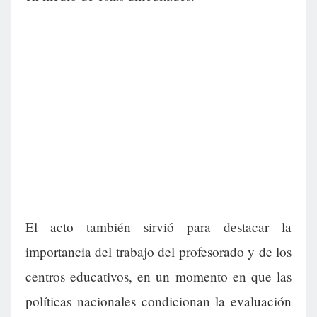
El acto también sirvió para destacar la
importancia del trabajo del profesorado y de los
centros educativos, en un momento en que las
políticas nacionales condicionan la evaluación