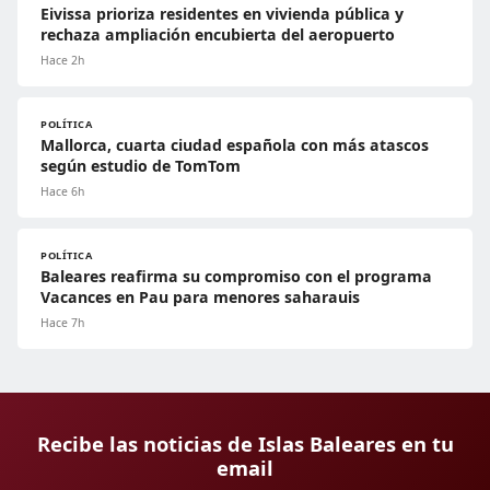
Eivissa prioriza residentes en vivienda pública y
rechaza ampliación encubierta del aeropuerto
Hace 2h
POLÍTICA
Mallorca, cuarta ciudad española con más atascos
según estudio de TomTom
Hace 6h
POLÍTICA
Baleares reafirma su compromiso con el programa
Vacances en Pau para menores saharauis
Hace 7h
Recibe las noticias de Islas Baleares en tu
email