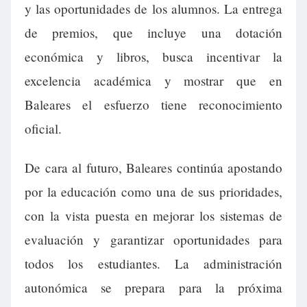
y las oportunidades de los alumnos. La entrega
de premios, que incluye una dotación
económica y libros, busca incentivar la
excelencia académica y mostrar que en
Baleares el esfuerzo tiene reconocimiento
oficial.
De cara al futuro, Baleares continúa apostando
por la educación como una de sus prioridades,
con la vista puesta en mejorar los sistemas de
evaluación y garantizar oportunidades para
todos los estudiantes. La administración
autonómica se prepara para la próxima