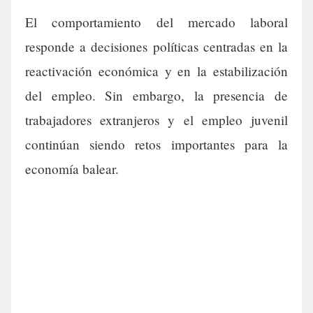
El comportamiento del mercado laboral
responde a decisiones políticas centradas en la
reactivación económica y en la estabilización
del empleo. Sin embargo, la presencia de
trabajadores extranjeros y el empleo juvenil
continúan siendo retos importantes para la
economía balear.