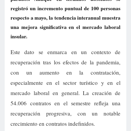
registró un incremento puntual de 100 personas
respecto a mayo, la tendencia interanual muestra
una mejora significativa en el mercado laboral
insular.
Este dato se enmarca en un contexto de
recuperación tras los efectos de la pandemia,
con un aumento en la contratación,
especialmente en el sector turístico y en el
mercado laboral en general. La creación de
54.006 contratos en el semestre refleja una
recuperación progresiva, con un notable
crecimiento en contratos indefinidos.