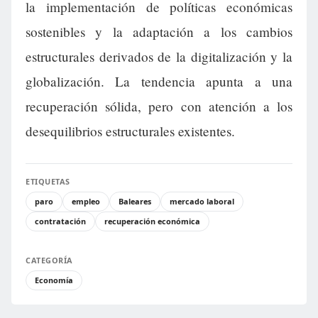
la implementación de políticas económicas
sostenibles y la adaptación a los cambios
estructurales derivados de la digitalización y la
globalización. La tendencia apunta a una
recuperación sólida, pero con atención a los
desequilibrios estructurales existentes.
ETIQUETAS
paro
empleo
Baleares
mercado laboral
contratación
recuperación económica
CATEGORÍA
Economía