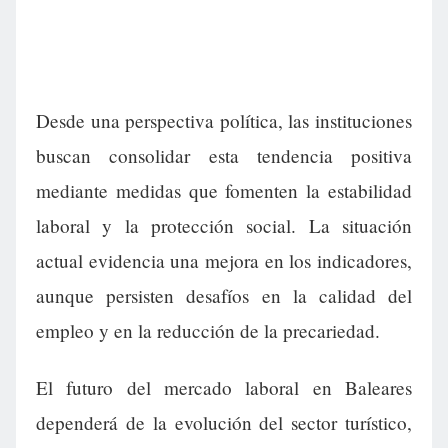
Desde una perspectiva política, las instituciones
buscan consolidar esta tendencia positiva
mediante medidas que fomenten la estabilidad
laboral y la protección social. La situación
actual evidencia una mejora en los indicadores,
aunque persisten desafíos en la calidad del
empleo y en la reducción de la precariedad.
El futuro del mercado laboral en Baleares
dependerá de la evolución del sector turístico,