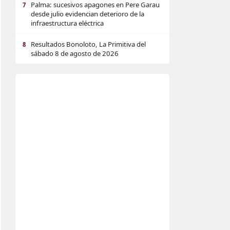
Palma: sucesivos apagones en Pere Garau
7
desde julio evidencian deterioro de la
infraestructura eléctrica
Resultados Bonoloto, La Primitiva del
8
sábado 8 de agosto de 2026