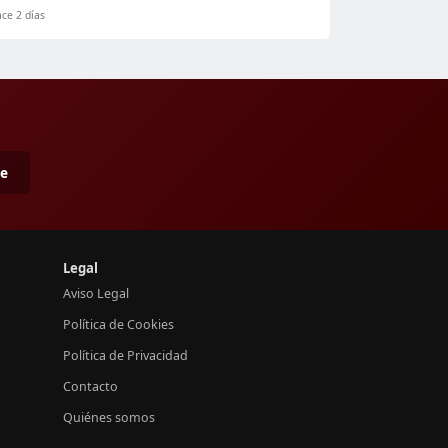
ce 2 días
me
Legal
Aviso Legal
Política de Cookies
Política de Privacidad
Contacto
Quiénes somos