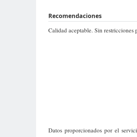
Recomendaciones
Calidad aceptable. Sin restricciones 
Datos proporcionados por el servic