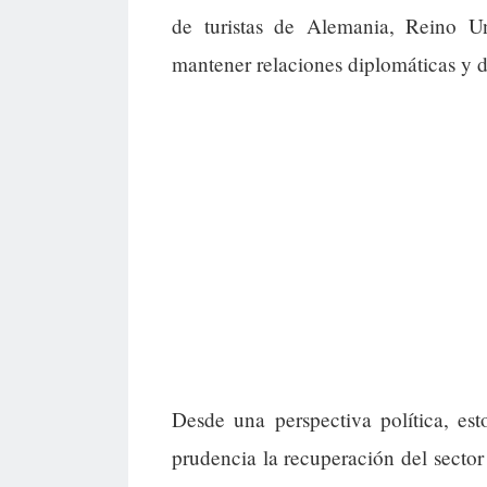
de turistas de Alemania, Reino Un
mantener relaciones diplomáticas y d
Desde una perspectiva política, es
prudencia la recuperación del sector 