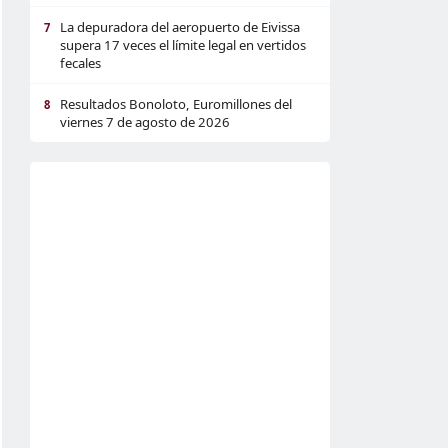
La depuradora del aeropuerto de Eivissa
7
supera 17 veces el límite legal en vertidos
fecales
Resultados Bonoloto, Euromillones del
8
viernes 7 de agosto de 2026