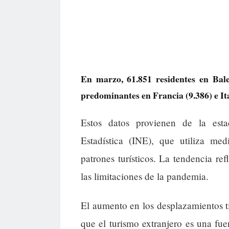
En marzo, 61.851 residentes en Balea
predominantes en Francia (9.386) e Ita
Estos datos provienen de la estad
Estadística (INE), que utiliza med
patrones turísticos. La tendencia ref
las limitaciones de la pandemia.
El aumento en los desplazamientos 
que el turismo extranjero es una fue