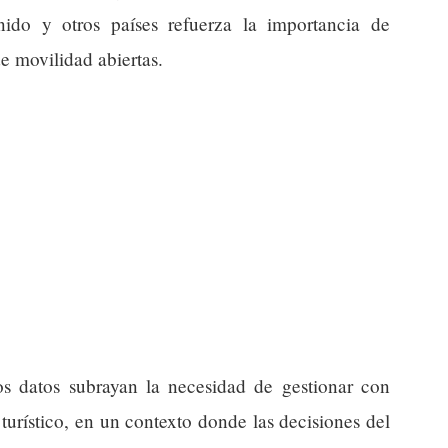
ido y otros países refuerza la importancia de
e movilidad abiertas.
tos datos subrayan la necesidad de gestionar con
turístico, en un contexto donde las decisiones del