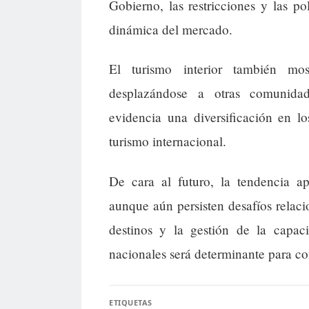
Gobierno, las restricciones y las p
dinámica del mercado.
El turismo interior también mos
desplazándose a otras comunidad
evidencia una diversificación en lo
turismo internacional.
De cara al futuro, la tendencia a
aunque aún persisten desafíos relacio
destinos y la gestión de la capac
nacionales será determinante para co
ETIQUETAS