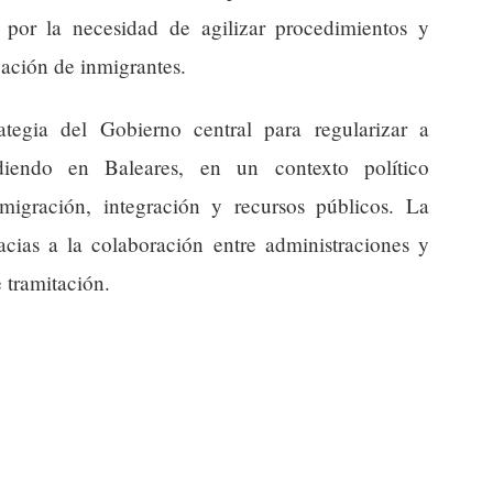
por la necesidad de agilizar procedimientos y
ización de inmigrantes.
tegia del Gobierno central para regularizar a
diendo en Baleares, en un contexto político
migración, integración y recursos públicos. La
racias a la colaboración entre administraciones y
e tramitación.