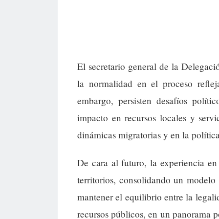
El secretario general de la Delegac
la normalidad en el proceso reflej
embargo, persisten desafíos políti
impacto en recursos locales y servi
dinámicas migratorias y en la polític
De cara al futuro, la experiencia e
territorios, consolidando un modelo 
mantener el equilibrio entre la legali
recursos públicos, en un panorama p