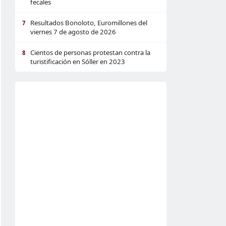
fecales
Resultados Bonoloto, Euromillones del
7
viernes 7 de agosto de 2026
Cientos de personas protestan contra la
8
turistificación en Sóller en 2023