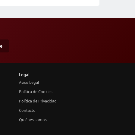
me
Legal
Aviso Legal
Política de Cookies
Política de Privacidad
Contacto
Quiénes somos