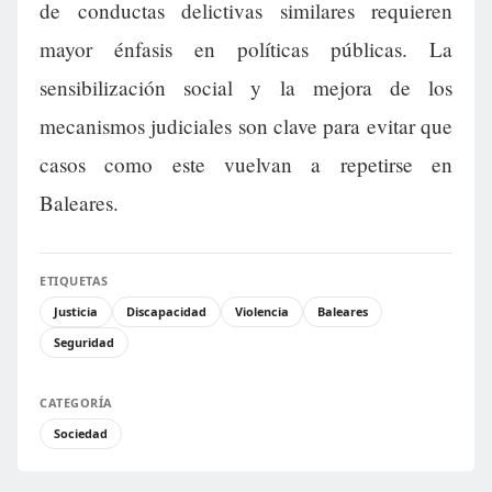
de conductas delictivas similares requieren
mayor énfasis en políticas públicas. La
sensibilización social y la mejora de los
mecanismos judiciales son clave para evitar que
casos como este vuelvan a repetirse en
Baleares.
ETIQUETAS
Justicia
Discapacidad
Violencia
Baleares
Seguridad
CATEGORÍA
Sociedad