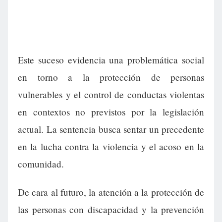
Este suceso evidencia una problemática social
en torno a la protección de personas
vulnerables y el control de conductas violentas
en contextos no previstos por la legislación
actual. La sentencia busca sentar un precedente
en la lucha contra la violencia y el acoso en la
comunidad.
De cara al futuro, la atención a la protección de
las personas con discapacidad y la prevención