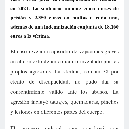
en 2021. La sentencia impone cinco meses de
prisión y 2.350 euros en multas a cada uno,
además de una indemnización conjunta de 18.160
euros a la víctima.
El caso revela un episodio de vejaciones graves
en el contexto de un concurso inventado por los
propios agresores. La víctima, con un 38 por
ciento de discapacidad, no pudo dar su
consentimiento válido ante los abusos. La
agresión incluyó tatuajes, quemaduras, pinchos
y lesiones en diferentes partes del cuerpo.
El proceso judicial, que concluyó con