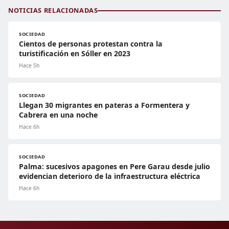
NOTICIAS RELACIONADAS
SOCIEDAD
Cientos de personas protestan contra la
turistificación en Sóller en 2023
Hace 5h
SOCIEDAD
Llegan 30 migrantes en pateras a Formentera y
Cabrera en una noche
Hace 6h
SOCIEDAD
Palma: sucesivos apagones en Pere Garau desde julio
evidencian deterioro de la infraestructura eléctrica
Hace 6h