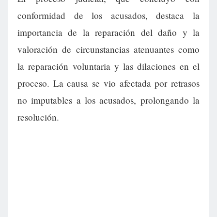
conformidad de los acusados, destaca la
importancia de la reparación del daño y la
valoración de circunstancias atenuantes como
la reparación voluntaria y las dilaciones en el
proceso. La causa se vio afectada por retrasos
no imputables a los acusados, prolongando la
resolución.