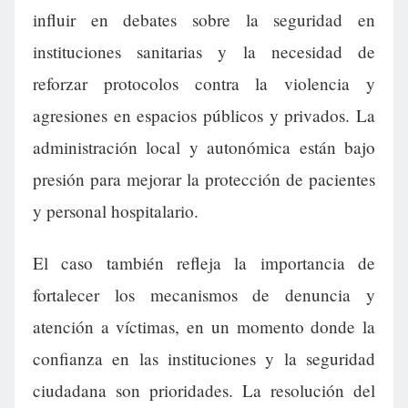
influir en debates sobre la seguridad en
instituciones sanitarias y la necesidad de
reforzar protocolos contra la violencia y
agresiones en espacios públicos y privados. La
administración local y autonómica están bajo
presión para mejorar la protección de pacientes
y personal hospitalario.
El caso también refleja la importancia de
fortalecer los mecanismos de denuncia y
atención a víctimas, en un momento donde la
confianza en las instituciones y la seguridad
ciudadana son prioridades. La resolución del