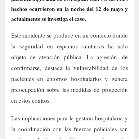
hechos ocurrieron en la noche del 12 de mayo y
actualmente se investiga el caso.
Este incidente se produce en un contexto donde
la seguridad en espacios sanitarios ha sido
objeto de atención pública. La agresión, de
confirmarse, destaca la vulnerabilidad de los
pacientes en entornos hospitalarios y genera
preocupación sobre las medidas de protección
en estos centros.
Las implicaciones para la gestión hospitalaria y
la coordinación con las fuerzas policiales son