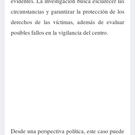
evidentes. La investigación busca esclarecer las
circunstancias y garantizar la protección de los
derechos de las víctimas, además de evaluar
posibles fallos en la vigilancia del centro.
Desde una perspectiva política, este caso puede