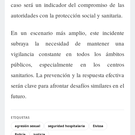
caso será un indicador del compromiso de las
autoridades con la protección social y sanitaria.
En un escenario más amplio, este incidente
subraya la necesidad de mantener una
vigilancia constante en todos los ámbitos
públicos, especialmente en los centros
sanitarios. La prevención y la respuesta efectiva
serán clave para afrontar desafíos similares en el
futuro.
ETIQUETAS
agresión sexual
seguridad hospitalaria
Eivissa
Policía
justicia