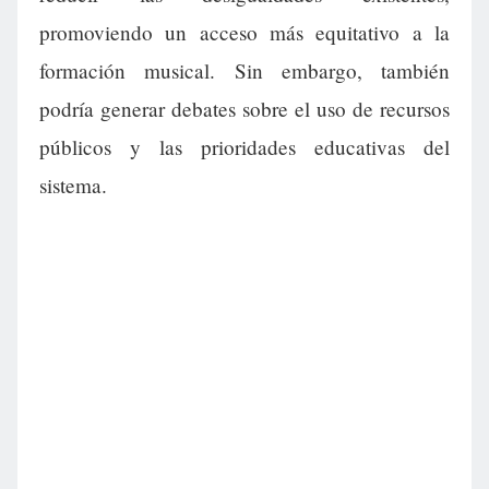
promoviendo un acceso más equitativo a la
formación musical. Sin embargo, también
podría generar debates sobre el uso de recursos
públicos y las prioridades educativas del
sistema.