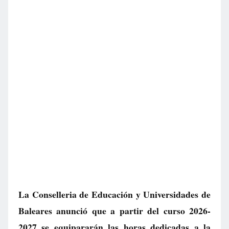
La Conselleria de Educación y Universidades de
Baleares anunció que a partir del curso 2026-
2027 se equipararán las horas dedicadas a la