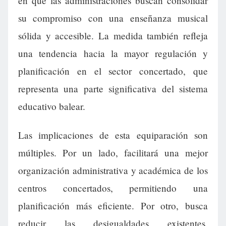
en que las administraciones buscan consolidar
su compromiso con una enseñanza musical
sólida y accesible. La medida también refleja
una tendencia hacia la mayor regulación y
planificación en el sector concertado, que
representa una parte significativa del sistema
educativo balear.
Las implicaciones de esta equiparación son
múltiples. Por un lado, facilitará una mejor
organización administrativa y académica de los
centros concertados, permitiendo una
planificación más eficiente. Por otro, busca
reducir las desigualdades existentes,