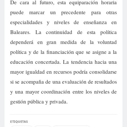
De cara al futuro, esta equiparación horaria
puede marcar un precedente para otras
especialidades y niveles de enseñanza en
Baleares. La continuidad de esta política
dependerá en gran medida de la voluntad
política y de la financiación que se asigne a la
educación concertada. La tendencia hacia una
mayor igualdad en recursos podría consolidarse
si se acompaña de una evaluación de resultados
y una mayor coordinación entre los niveles de
gestión pública y privada.
ETIQUETAS