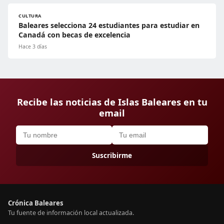
CULTURA
Baleares selecciona 24 estudiantes para estudiar en
Canadá con becas de excelencia
Hace 3 días
Recibe las noticias de Islas Baleares en tu
email
Suscribirme
Crónica Baleares
Tu fuente de información local actualizada.