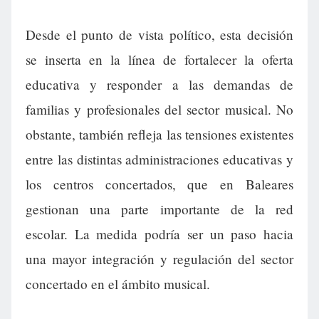
Desde el punto de vista político, esta decisión
se inserta en la línea de fortalecer la oferta
educativa y responder a las demandas de
familias y profesionales del sector musical. No
obstante, también refleja las tensiones existentes
entre las distintas administraciones educativas y
los centros concertados, que en Baleares
gestionan una parte importante de la red
escolar. La medida podría ser un paso hacia
una mayor integración y regulación del sector
concertado en el ámbito musical.