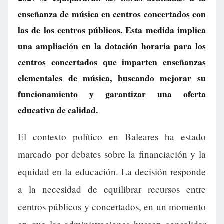
enseñanza de música en centros concertados con
las de los centros públicos. Esta medida implica
una ampliación en la dotación horaria para los
centros concertados que imparten enseñanzas
elementales de música, buscando mejorar su
funcionamiento y garantizar una oferta
educativa de calidad.
El contexto político en Baleares ha estado
marcado por debates sobre la financiación y la
equidad en la educación. La decisión responde
a la necesidad de equilibrar recursos entre
centros públicos y concertados, en un momento