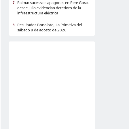
Palma: sucesivos apagones en Pere Garau
7
desde julio evidencian deterioro de la
infraestructura eléctrica
Resultados Bonoloto, La Primitiva del
8
sábado 8 de agosto de 2026