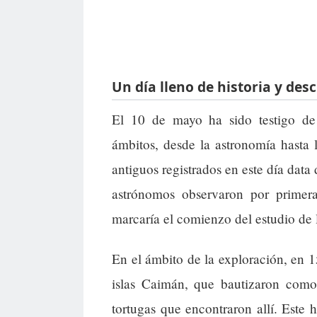
Un día lleno de historia y de
El 10 de mayo ha sido testigo de 
ámbitos, desde la astronomía hasta
antiguos registrados en este día data
astrónomos observaron por prime
marcaría el comienzo del estudio de 
En el ámbito de la exploración, en 1
islas Caimán, que bautizaron como 
tortugas que encontraron allí. Este 