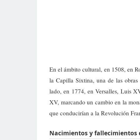
En el ámbito cultural, en 1508, en 
la Capilla Sixtina, una de las obras
lado, en 1774, en Versalles, Luis XV
XV, marcando un cambio en la monar
que conducirían a la Revolución Fra
Nacimientos y fallecimientos 