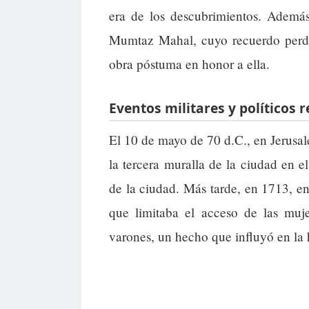
era de los descubrimientos. Además
Mumtaz Mahal, cuyo recuerdo perdu
obra póstuma en honor a ella.
Eventos militares y políticos 
El 10 de mayo de 70 d.C., en Jerusal
la tercera muralla de la ciudad en e
de la ciudad. Más tarde, en 1713, 
que limitaba el acceso de las muj
varones, un hecho que influyó en la 