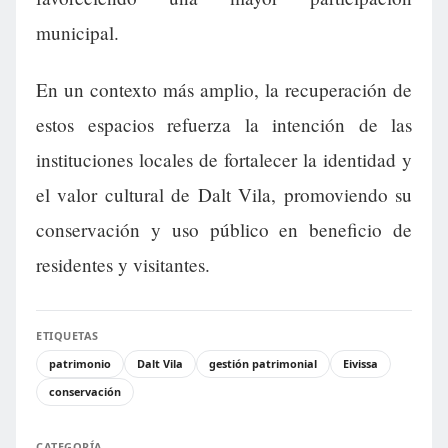
municipal.
En un contexto más amplio, la recuperación de
estos espacios refuerza la intención de las
instituciones locales de fortalecer la identidad y
el valor cultural de Dalt Vila, promoviendo su
conservación y uso público en beneficio de
residentes y visitantes.
ETIQUETAS
patrimonio
Dalt Vila
gestión patrimonial
Eivissa
conservación
CATEGORÍA