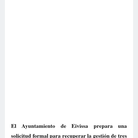
El Ayuntamiento de Eivissa prepara una
solicitud formal para recuperar la gestión de tres