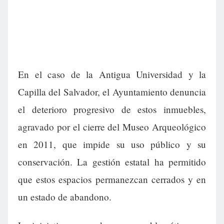
En el caso de la Antigua Universidad y la
Capilla del Salvador, el Ayuntamiento denuncia
el deterioro progresivo de estos inmuebles,
agravado por el cierre del Museo Arqueológico
en 2011, que impide su uso público y su
conservación. La gestión estatal ha permitido
que estos espacios permanezcan cerrados y en
un estado de abandono.