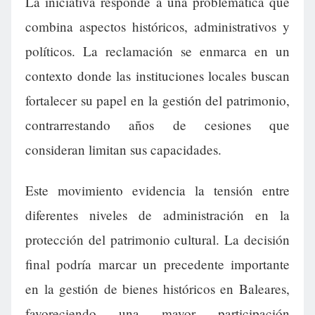
La iniciativa responde a una problemática que
combina aspectos históricos, administrativos y
políticos. La reclamación se enmarca en un
contexto donde las instituciones locales buscan
fortalecer su papel en la gestión del patrimonio,
contrarrestando años de cesiones que
consideran limitan sus capacidades.
Este movimiento evidencia la tensión entre
diferentes niveles de administración en la
protección del patrimonio cultural. La decisión
final podría marcar un precedente importante
en la gestión de bienes históricos en Baleares,
favoreciendo una mayor participación