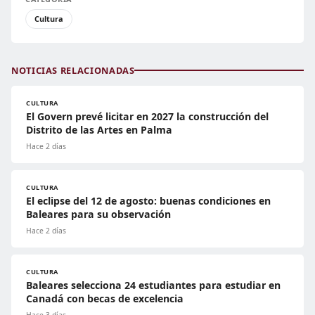
Cultura
NOTICIAS RELACIONADAS
CULTURA
El Govern prevé licitar en 2027 la construcción del
Distrito de las Artes en Palma
Hace 2 días
CULTURA
El eclipse del 12 de agosto: buenas condiciones en
Baleares para su observación
Hace 2 días
CULTURA
Baleares selecciona 24 estudiantes para estudiar en
Canadá con becas de excelencia
Hace 3 días