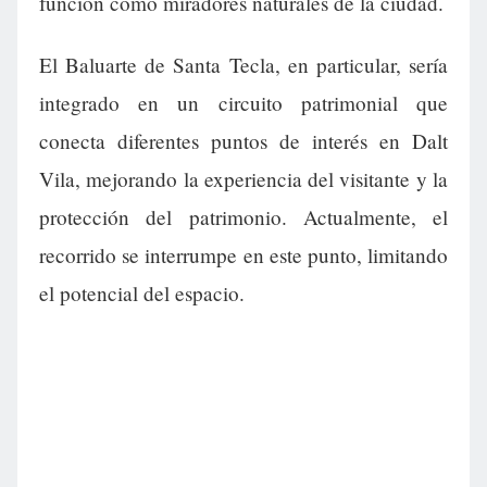
función como miradores naturales de la ciudad.
El Baluarte de Santa Tecla, en particular, sería
integrado en un circuito patrimonial que
conecta diferentes puntos de interés en Dalt
Vila, mejorando la experiencia del visitante y la
protección del patrimonio. Actualmente, el
recorrido se interrumpe en este punto, limitando
el potencial del espacio.