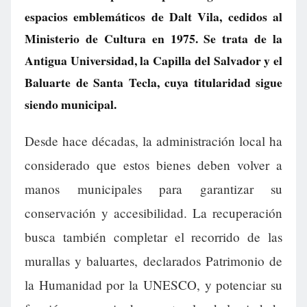
espacios emblemáticos de Dalt Vila, cedidos al
Ministerio de Cultura en 1975. Se trata de la
Antigua Universidad, la Capilla del Salvador y el
Baluarte de Santa Tecla, cuya titularidad sigue
siendo municipal.
Desde hace décadas, la administración local ha
considerado que estos bienes deben volver a
manos municipales para garantizar su
conservación y accesibilidad. La recuperación
busca también completar el recorrido de las
murallas y baluartes, declarados Patrimonio de
la Humanidad por la UNESCO, y potenciar su