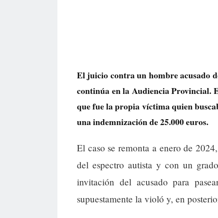
El juicio contra un hombre acusado d
continúa en la Audiencia Provincial. 
que fue la propia víctima quien buscab
una indemnización de 25.000 euros.
El caso se remonta a enero de 2024,
del espectro autista y con un grad
invitación del acusado para pase
supuestamente la violó y, en posterio