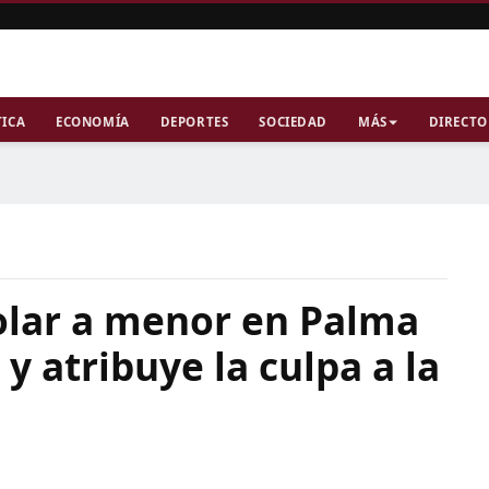
TICA
ECONOMÍA
DEPORTES
SOCIEDAD
MÁS
DIRECTO
iolar a menor en Palma
y atribuye la culpa a la