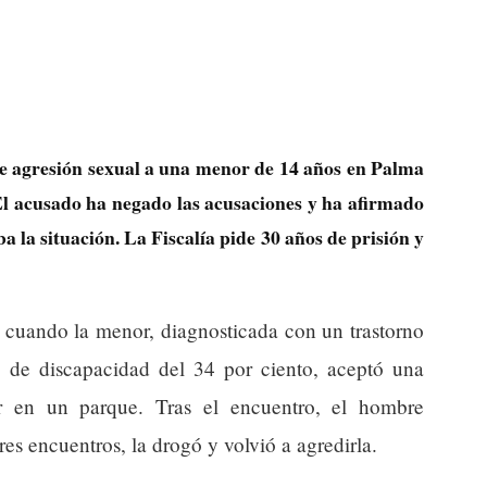
e agresión sexual a una menor de 14 años en Palma
El acusado ha negado las acusaciones y ha afirmado
a la situación. La Fiscalía pide 30 años de prisión y
 cuando la menor, diagnosticada con un trastorno
o de discapacidad del 34 por ciento, aceptó una
ar en un parque. Tras el encuentro, el hombre
res encuentros, la drogó y volvió a agredirla.