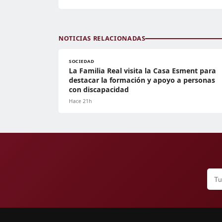
NOTICIAS RELACIONADAS
SOCIEDAD
La Familia Real visita la Casa Esment para
destacar la formación y apoyo a personas
con discapacidad
Hace 21h