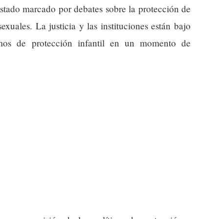
estado marcado por debates sobre la protección de
xuales. La justicia y las instituciones están bajo
smos de protección infantil en un momento de