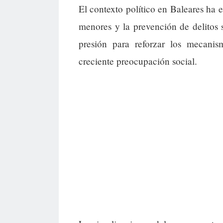
El contexto político en Baleares ha 
menores y la prevención de delitos se
presión para reforzar los mecani
creciente preocupación social.