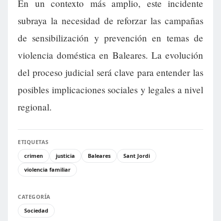
En un contexto más amplio, este incidente
subraya la necesidad de reforzar las campañas
de sensibilización y prevención en temas de
violencia doméstica en Baleares. La evolución
del proceso judicial será clave para entender las
posibles implicaciones sociales y legales a nivel
regional.
ETIQUETAS
crimen
justicia
Baleares
Sant Jordi
violencia familiar
CATEGORÍA
Sociedad