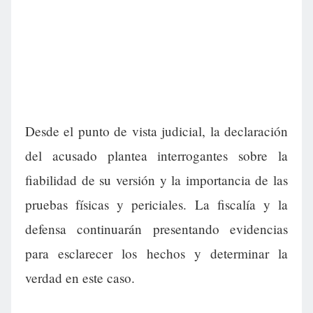
Desde el punto de vista judicial, la declaración
del acusado plantea interrogantes sobre la
fiabilidad de su versión y la importancia de las
pruebas físicas y periciales. La fiscalía y la
defensa continuarán presentando evidencias
para esclarecer los hechos y determinar la
verdad en este caso.