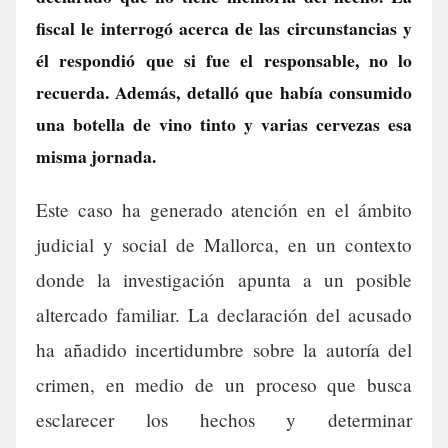
fiscal le interrogó acerca de las circunstancias y
él respondió que si fue el responsable, no lo
recuerda. Además, detalló que había consumido
una botella de vino tinto y varias cervezas esa
misma jornada.
Este caso ha generado atención en el ámbito
judicial y social de Mallorca, en un contexto
donde la investigación apunta a un posible
altercado familiar. La declaración del acusado
ha añadido incertidumbre sobre la autoría del
crimen, en medio de un proceso que busca
esclarecer los hechos y determinar