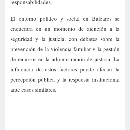
responsabilidades.
El entorno político y social en Baleares se
encuentra en un momento de atención a la
seguridad y la justicia, con debates sobre la
prevención de la violencia familiar y la gestión
de recursos en la administración de justicia. La
influencia de estos factores puede afectar la
percepción pública y la respuesta institucional
ante casos similares.