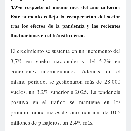
4,9% respecto al mismo mes del año anterior.
Este aumento refleja la recuperación del sector
tras los efectos de la pandemia y las recientes
fluctuaciones en el tránsito aéreo.
El crecimiento se sustenta en un incremento del
3,7% en vuelos nacionales y del 5,2% en
conexiones internacionales. Además, en el
mismo período, se gestionaron más de 28.000
vuelos, un 3,2% superior a 2025. La tendencia
positiva en el tráfico se mantiene en los
primeros cinco meses del año, con más de 10,6
millones de pasajeros, un 2,4% más.