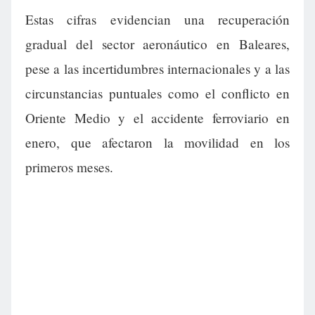
Estas cifras evidencian una recuperación
gradual del sector aeronáutico en Baleares,
pese a las incertidumbres internacionales y a las
circunstancias puntuales como el conflicto en
Oriente Medio y el accidente ferroviario en
enero, que afectaron la movilidad en los
primeros meses.