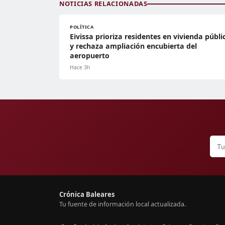
NOTICIAS RELACIONADAS
POLÍTICA
Eivissa prioriza residentes en vivienda públi
y rechaza ampliación encubierta del
aeropuerto
Hace 3h
Crónica Baleares
Tu fuente de información local actualizada.