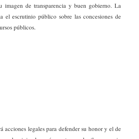
su imagen de transparencia y buen gobierno. La
 el escrutinio público sobre las concesiones de
cursos públicos.
á acciones legales para defender su honor y el de