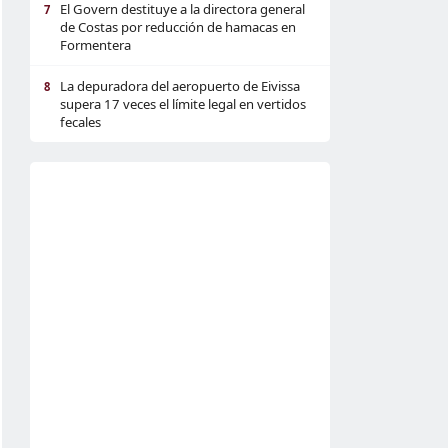
El Govern destituye a la directora general
7
de Costas por reducción de hamacas en
Formentera
La depuradora del aeropuerto de Eivissa
8
supera 17 veces el límite legal en vertidos
fecales