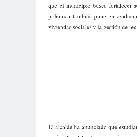
que el municipio busca fortalecer 
polémica también pone en evidencia
viviendas sociales y la gestión de re
El alcalde ha anunciado que estudiar