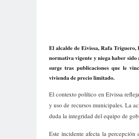
El alcalde de Eivissa, Rafa Triguero
normativa vigente y niega haber sido 
surge tras publicaciones que le vi
vivienda de precio limitado.
El contexto político en Eivissa refle
y uso de recursos municipales. La a
duda la integridad del equipo de gobi
Este incidente afecta la percepción 