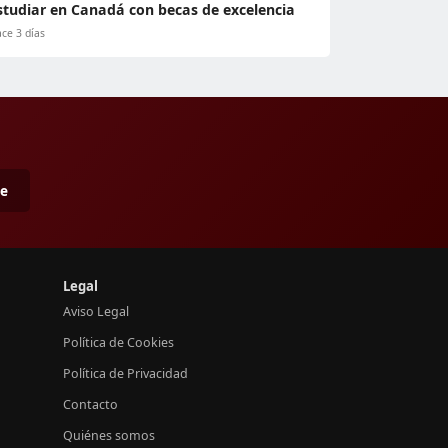
studiar en Canadá con becas de excelencia
ce 3 días
me
Legal
Aviso Legal
Política de Cookies
Política de Privacidad
Contacto
Quiénes somos