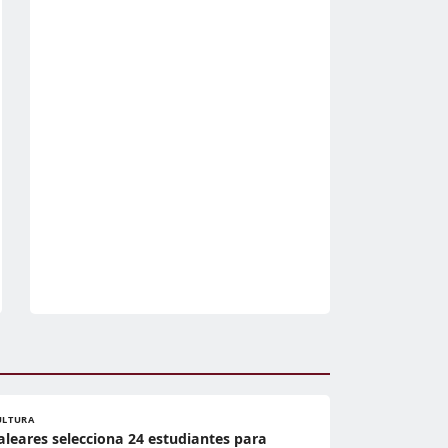
ULTURA
aleares selecciona 24 estudiantes para