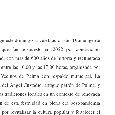
ge este domingo la celebración del 'Diumenge de
ivo que fue pospuesto en 2022 por condiciones
dad, con más de 600 años de historia y recuperada
entre las 10.00 y las 17.00 horas, organizada por
 Vecinos de Palma con respaldo municipal. La
d del Ángel Custodio, antiguo patrón de Palma, y
as tradiciones locales en un contexto de renovada
ón de esta festividad en plena era post-pandemia
s por revitalizar la cultura popular y fortalecer el