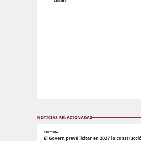
Cultura
NOTICIAS RELACIONADAS
CULTURA
El Govern prevé licitar en 2027 la construcci