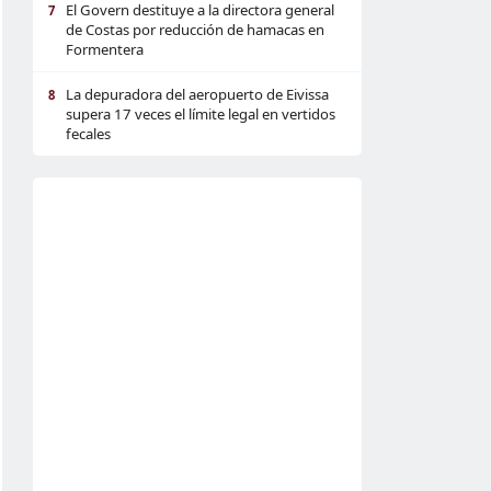
El Govern destituye a la directora general
7
de Costas por reducción de hamacas en
Formentera
La depuradora del aeropuerto de Eivissa
8
supera 17 veces el límite legal en vertidos
fecales