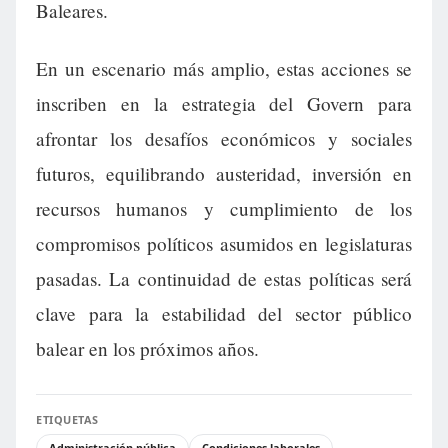
Baleares.
En un escenario más amplio, estas acciones se
inscriben en la estrategia del Govern para
afrontar los desafíos económicos y sociales
futuros, equilibrando austeridad, inversión en
recursos humanos y cumplimiento de los
compromisos políticos asumidos en legislaturas
pasadas. La continuidad de estas políticas será
clave para la estabilidad del sector público
balear en los próximos años.
ETIQUETAS
Administración pública
Condiciones laborales