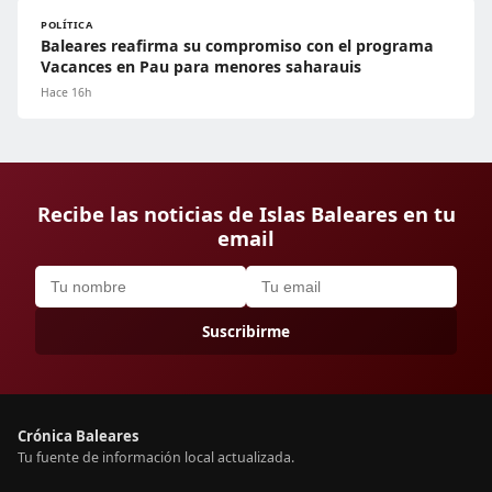
POLÍTICA
Baleares reafirma su compromiso con el programa
Vacances en Pau para menores saharauis
Hace 16h
Recibe las noticias de Islas Baleares en tu
email
Suscribirme
Crónica Baleares
Tu fuente de información local actualizada.