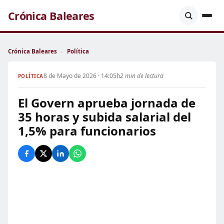
Crónica Baleares
Crónica Baleares
›
Política
8 de Mayo de 2026 · 14:05h
2 min de lectura
POLÍTICA
El Govern aprueba jornada de
35 horas y subida salarial del
1,5% para funcionarios