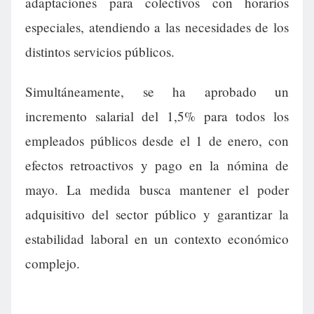
adaptaciones para colectivos con horarios
especiales, atendiendo a las necesidades de los
distintos servicios públicos.
Simultáneamente, se ha aprobado un
incremento salarial del 1,5% para todos los
empleados públicos desde el 1 de enero, con
efectos retroactivos y pago en la nómina de
mayo. La medida busca mantener el poder
adquisitivo del sector público y garantizar la
estabilidad laboral en un contexto económico
complejo.