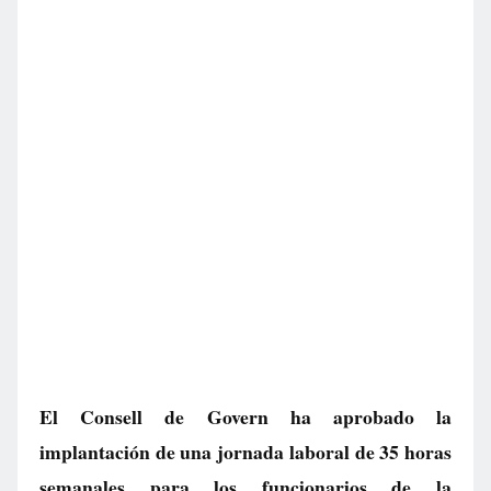
El Consell de Govern ha aprobado la
implantación de una jornada laboral de 35 horas
semanales para los funcionarios de la