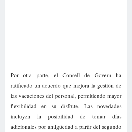
Por otra parte, el Consell de Govern ha
ratificado un acuerdo que mejora la gestión de
las vacaciones del personal, permitiendo mayor
flexibilidad en su disfrute. Las novedades
incluyen la posibilidad de tomar días
adicionales por antigüedad a partir del segundo