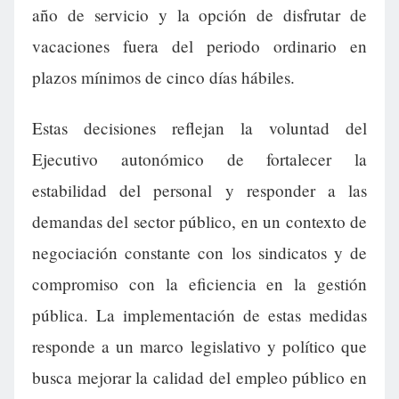
año de servicio y la opción de disfrutar de
vacaciones fuera del periodo ordinario en
plazos mínimos de cinco días hábiles.
Estas decisiones reflejan la voluntad del
Ejecutivo autonómico de fortalecer la
estabilidad del personal y responder a las
demandas del sector público, en un contexto de
negociación constante con los sindicatos y de
compromiso con la eficiencia en la gestión
pública. La implementación de estas medidas
responde a un marco legislativo y político que
busca mejorar la calidad del empleo público en