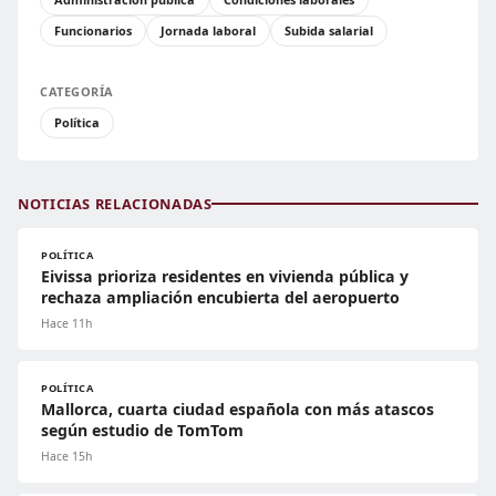
Funcionarios
Jornada laboral
Subida salarial
CATEGORÍA
Política
NOTICIAS RELACIONADAS
POLÍTICA
Eivissa prioriza residentes en vivienda pública y
rechaza ampliación encubierta del aeropuerto
Hace 11h
POLÍTICA
Mallorca, cuarta ciudad española con más atascos
según estudio de TomTom
Hace 15h