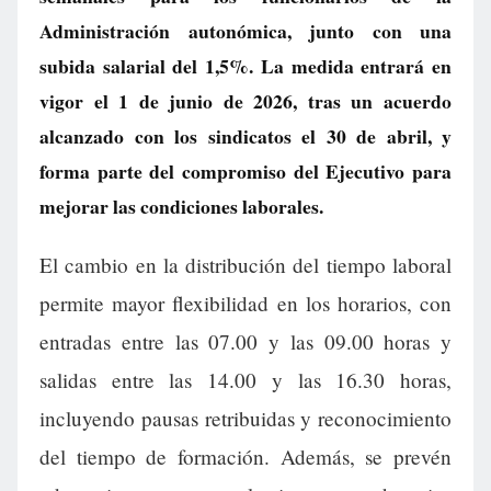
Administración autonómica, junto con una
subida salarial del 1,5%. La medida entrará en
vigor el 1 de junio de 2026, tras un acuerdo
alcanzado con los sindicatos el 30 de abril, y
forma parte del compromiso del Ejecutivo para
mejorar las condiciones laborales.
El cambio en la distribución del tiempo laboral
permite mayor flexibilidad en los horarios, con
entradas entre las 07.00 y las 09.00 horas y
salidas entre las 14.00 y las 16.30 horas,
incluyendo pausas retribuidas y reconocimiento
del tiempo de formación. Además, se prevén